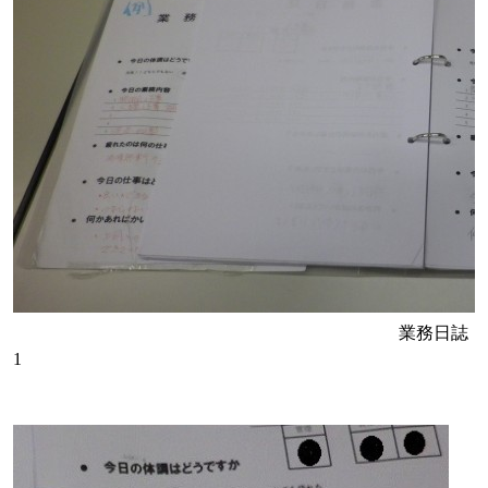
業務日誌
1