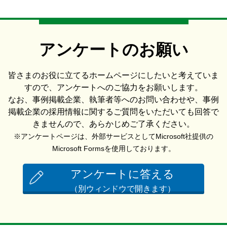
アンケートのお願い
皆さまのお役に立てるホームページにしたいと考えていま
すので、アンケートへのご協力をお願いします。
なお、事例掲載企業、執筆者等へのお問い合わせや、事例
掲載企業の採用情報に関するご質問をいただいても回答で
きませんので、あらかじめご了承ください。
※アンケートページは、外部サービスとしてMicrosoft社提供の
Microsoft Formsを使用しております。
アンケートに答える
（別ウィンドウで開きます）