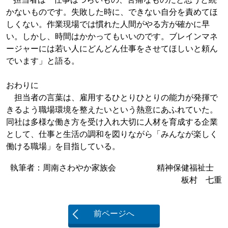
かないものです。失敗した時に、できない自分を責めてほ
しくない。作業現場では慣れた人間がやる方が確かに早
い。しかし、時間はかかってもいいのです。ブレインマネ
ージャーには若い人にどんどん仕事をさせてほしいと頼ん
でいます」と語る。
おわりに
担当者の言葉は、雇用するひとりひとりの能力が発揮で
きるよう職場環境を整えたいという熱意にあふれていた。
同社は多様な働き方を受け入れ大切に人材を育成する企業
として、仕事と生活の調和を図りながら「みんなが楽しく
働ける職場」を目指している。
執筆者：周南さわやか家族会 精神保健福祉士
板村 七重
前ページへ