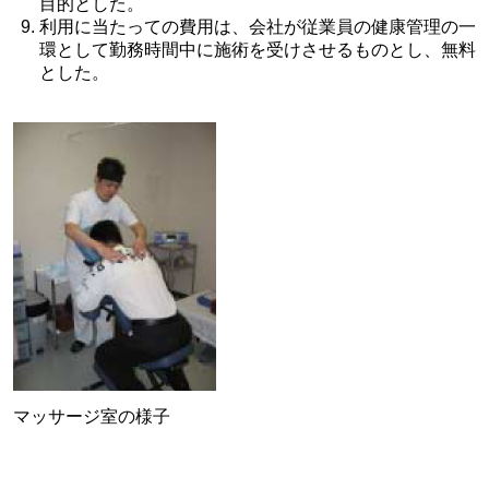
目的とした。
利用に当たっての費用は、会社が従業員の健康管理の一
環として勤務時間中に施術を受けさせるものとし、無料
とした。
マッサージ室の様子