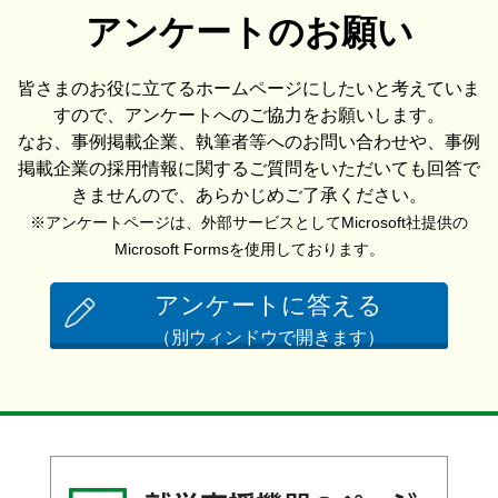
アンケートのお願い
皆さまのお役に立てるホームページにしたいと考えていま
すので、アンケートへのご協力をお願いします。
なお、事例掲載企業、執筆者等へのお問い合わせや、事例
掲載企業の採用情報に関するご質問をいただいても回答で
きませんので、あらかじめご了承ください。
※アンケートページは、外部サービスとしてMicrosoft社提供の
Microsoft Formsを使用しております。
アンケートに答える
（別ウィンドウで開きます）