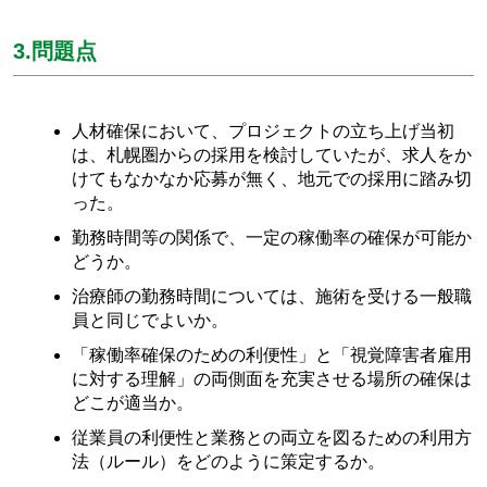
3.問題点
人材確保において、プロジェクトの立ち上げ当初
は、札幌圏からの採用を検討していたが、求人をか
けてもなかなか応募が無く、地元での採用に踏み切
った。
勤務時間等の関係で、一定の稼働率の確保が可能か
どうか。
治療師の勤務時間については、施術を受ける一般職
員と同じでよいか。
「稼働率確保のための利便性」と「視覚障害者雇用
に対する理解」の両側面を充実させる場所の確保は
どこが適当か。
従業員の利便性と業務との両立を図るための利用方
法（ルール）をどのように策定するか。