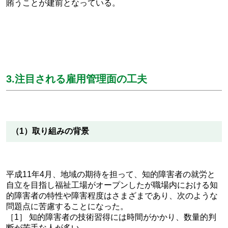
賄うことが建前となっている。
3.注目される雇用管理面の工夫
（1）取り組みの背景
平成11年4月、地域の期待を担って、知的障害者の就労と
自立を目指し福祉工場がオープンしたが職場内における知
的障害者の特性や障害程度はさまざまであり、次のような
問題点に苦慮することになった。
［1］ 知的障害者の技術習得には時間がかかり、数量的判
断が苦手な人が多い。