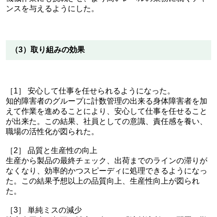
ンスを与えるようにした。
（3）取り組みの効果
［1］ 安心して仕事を任せられるようになった。
知的障害者のグループに計数管理の出来る身体障害者を加
えて作業を進めることにより、安心して仕事を任せること
が出来た。この結果、社員としての意識、責任感を養い、
職場の活性化が図られた。
［2］ 品質と生産性の向上
生産から製品の最終チェック、出荷までのラインの滞りが
なくなり、効率的かつスピーディに処理できるようになっ
た。この結果予想以上の品質向上、生産性向上が図られ
た。
［3］ 単純ミスの減少