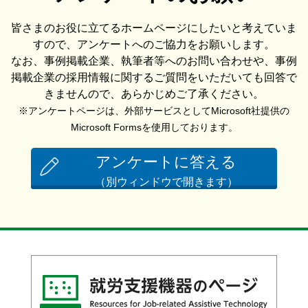
皆さまのお役に立てるホームページにしたいと考えていま
すので、アンケートへのご協力をお願いします。
なお、事例掲載企業、執筆者等へのお問い合わせや、事例
掲載企業の採用情報に関するご質問をいただいても回答で
きませんので、あらかじめご了承ください。
※アンケートページは、外部サービスとしてMicrosoft社提供の
Microsoft Formsを使用しております。
アンケートに答える
（別ウィンドウで開きます）