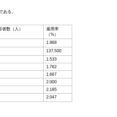
である。
害者数（人）
雇用率
（%）
1.968
137.500
1.533
1.762
1.667
2.000
2.185
2.047