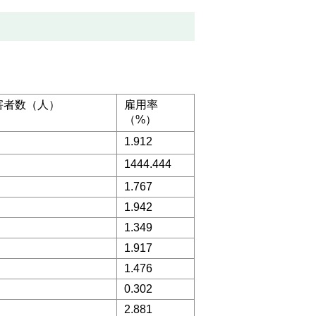
害者数（人）
雇用率
（%）
1.912
1444.444
1.767
1.942
1.349
1.917
1.476
0.302
2.881