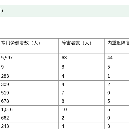
日）
常用労働者数（人）
障害者数（人）
内重度障
5,597
63
44
9
8
5
283
4
1
309
4
2
519
7
0
678
8
5
1,016
10
5
662
2
0
243
4
3