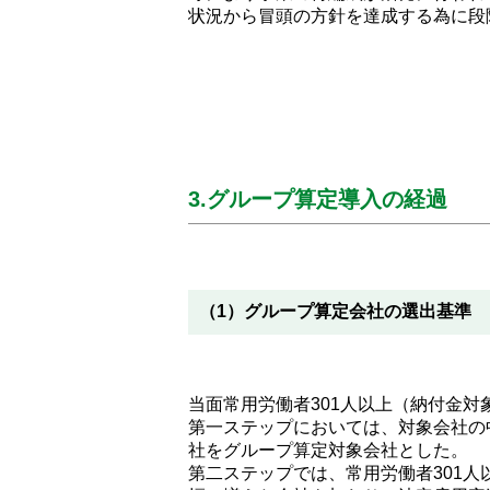
状況から冒頭の方針を達成する為に段
3.グループ算定導入の経過
（1）グループ算定会社の選出基準
当面常用労働者301人以上（納付金
第一ステップにおいては、対象会社の
社をグループ算定対象会社とした。
第二ステップでは、常用労働者301