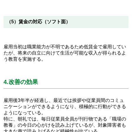
（5）賃金の対応（ソフト面）
雇用当初は職業能力が不明であるため低賃金で雇用してい
たが、将来の自立に向けて生活が可能な収入が得られるよ
う教育を実施する。
4.改善の効果
雇用後3年半が経過し、最近では挨拶や従業員間のコミュ
ニケーションができるようになり、積極的に行動ができる
ようになっている。
特に、朝礼では、毎日従業員全員が刊行物である「職場の
教養」の今日の心がけを読み上げているが、対象障害者も
大きな声で読み上げるなど積極性が出ている。