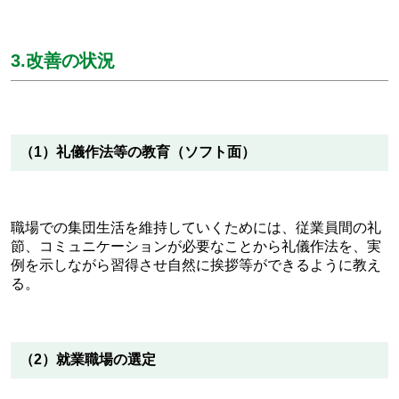
3.改善の状況
（1）礼儀作法等の教育（ソフト面）
職場での集団生活を維持していくためには、従業員間の礼
節、コミュニケーションが必要なことから礼儀作法を、実
例を示しながら習得させ自然に挨拶等ができるように教え
る。
（2）就業職場の選定