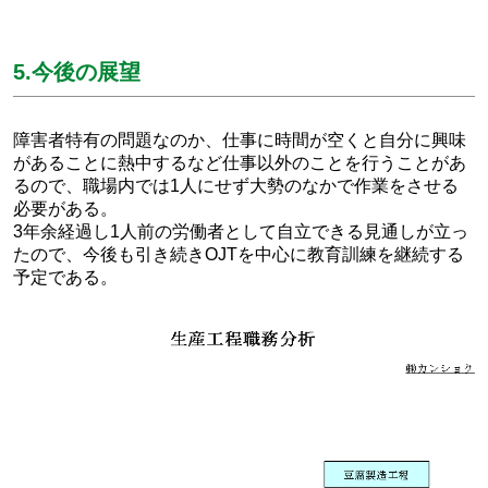
5.今後の展望
障害者特有の問題なのか、仕事に時間が空くと自分に興味
があることに熱中するなど仕事以外のことを行うことがあ
るので、職場内では1人にせず大勢のなかで作業をさせる
必要がある。
3年余経過し1人前の労働者として自立できる見通しが立っ
たので、今後も引き続きOJTを中心に教育訓練を継続する
予定である。