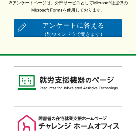
※アンケートページは、外部サービスとしてMicrosoft社提供の
Microsoft Formsを使用しております。
アンケートに答える
（別ウィンドウで開きます）