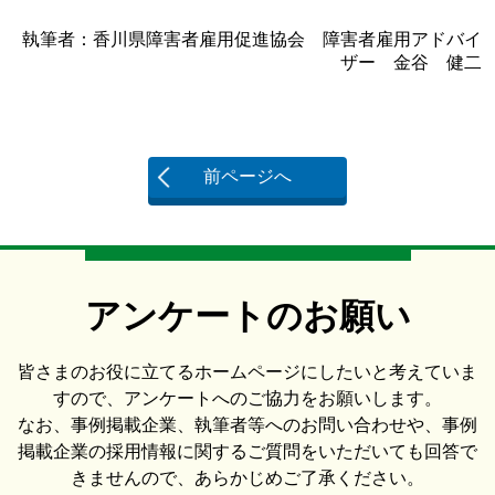
執筆者：香川県障害者雇用促進協会 障害者雇用アドバイ
ザー 金谷 健二
前ページへ
アンケートのお願い
皆さまのお役に立てるホームページにしたいと考えていま
すので、アンケートへのご協力をお願いします。
なお、事例掲載企業、執筆者等へのお問い合わせや、事例
掲載企業の採用情報に関するご質問をいただいても回答で
きませんので、あらかじめご了承ください。