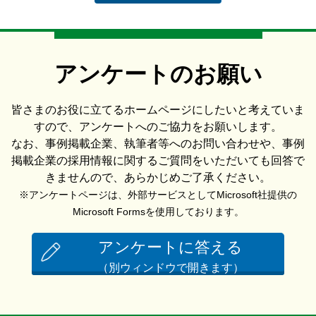
アンケートのお願い
皆さまのお役に立てるホームページにしたいと考えていま
すので、アンケートへのご協力をお願いします。
なお、事例掲載企業、執筆者等へのお問い合わせや、事例
掲載企業の採用情報に関するご質問をいただいても回答で
きませんので、あらかじめご了承ください。
※アンケートページは、外部サービスとしてMicrosoft社提供の
Microsoft Formsを使用しております。
アンケートに答える
（別ウィンドウで開きます）