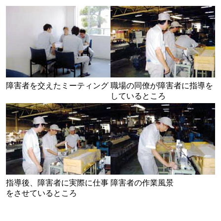
障害者を交えたミーティング
職場の同僚が障害者に指導を
しているところ
指導後、障害者に実際に仕事
障害者の作業風景
をさせているところ