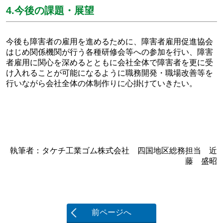
4.今後の課題・展望
今後も障害者の雇用を進めるために、障害者雇用促進協会
はじめ関係機関が行う各種研修会等への参加を行い、障害
者雇用に関心を深めるとともに会社全体で障害者を更に受
け入れることが可能になるように職務開発・職場改善等を
行いながら会社全体の体制作りに心掛けていきたい。
執筆者：タケチ工業ゴム株式会社 四国地区総務担当 近
藤 盛昭
前ページへ