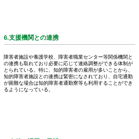
6.支援機関との連携
障害者施設や養護学校、障害者職業センター等関係機関と
の連携も取れており必要に応じて連絡調整ができる体制が
とられている。特に、知的障害者の雇用が多いことから、
知的障害者施設との連携は緊密になされており、自宅通勤
が困難な場合は知的障害者通勤寮等も利用することができ
るようになっている。