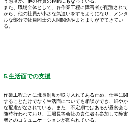
う態度が、他の社員の模範にもなっている。
また、職場全体として、各作業工程に障害者が配置されて
から、他の社員が小さな気遣いをするようになり、メンタ
ルな部分で社員同士の人間関係やまとまりがでてきてい
る。
5.生活面での支援
作業工程ごとに班長制度が取り入れてあるため、仕事に関
することだけでなく生活面についても相談ができ、細やか
な配慮がなされている。また、不定期ではあるが昼食会も
随時行われており、工場長等会社の責任者も参加して障害
者とのコミュニケーションが図られている。