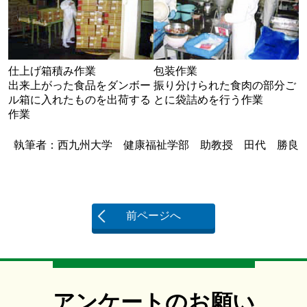
仕上げ箱積み作業
包装作業
出来上がった食品をダンボー
振り分けられた食肉の部分ご
ル箱に入れたものを出荷する
とに袋詰めを行う作業
作業
執筆者：西九州大学 健康福祉学部 助教授 田代 勝良
前ページへ
アンケートのお願い