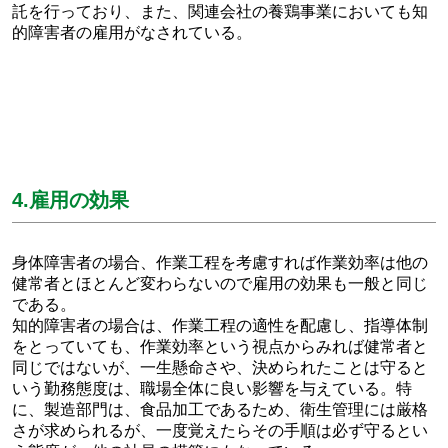
託を行っており、また、関連会社の養鶏事業においても知
的障害者の雇用がなされている。
4.雇用の効果
身体障害者の場合、作業工程を考慮すれば作業効率は他の
健常者とほとんど変わらないので雇用の効果も一般と同じ
である。
知的障害者の場合は、作業工程の適性を配慮し、指導体制
をとっていても、作業効率という視点からみれば健常者と
同じではないが、一生懸命さや、決められたことは守ると
いう勤務態度は、職場全体に良い影響を与えている。特
に、製造部門は、食品加工であるため、衛生管理には厳格
さが求められるが、一度覚えたらその手順は必ず守るとい