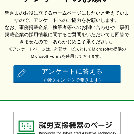
皆さまのお役に立てるホームページにしたいと考えていま
すので、アンケートへのご協力をお願いします。
なお、事例掲載企業、執筆者等へのお問い合わせや、事例
掲載企業の採用情報に関するご質問をいただいても回答で
きませんので、あらかじめご了承ください。
※アンケートページは、外部サービスとしてMicrosoft社提供の
Microsoft Formsを使用しております。
アンケートに答える
（別ウィンドウで開きます）