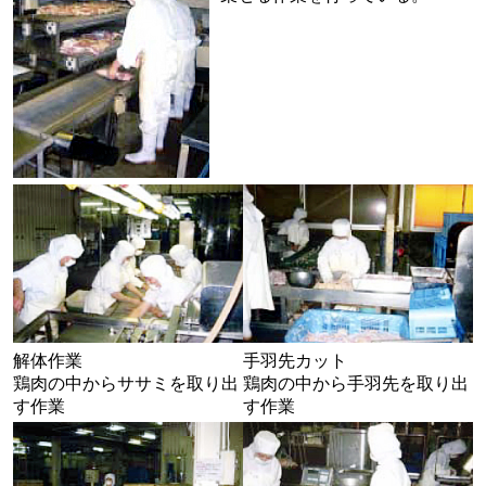
解体作業
手羽先カット
鶏肉の中からササミを取り出
鶏肉の中から手羽先を取り出
す作業
す作業