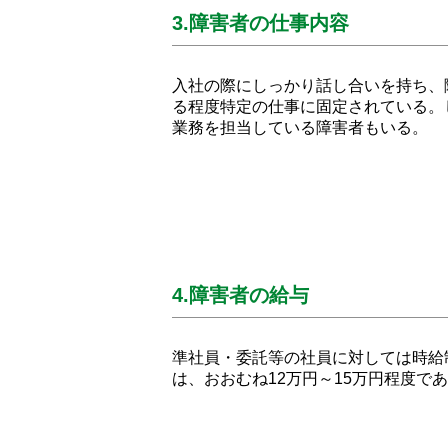
3.障害者の仕事内容
入社の際にしっかり話し合いを持ち、
る程度特定の仕事に固定されている。
業務を担当している障害者もいる。
4.障害者の給与
準社員・委託等の社員に対しては時給
は、おおむね12万円～15万円程度で