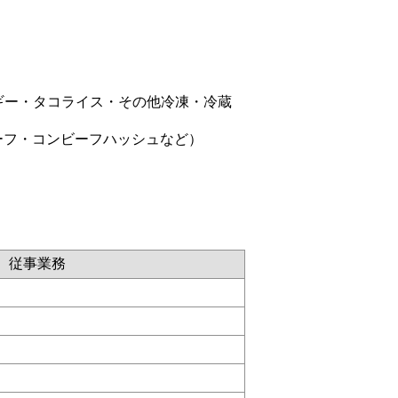
ギー・タコライス・その他冷凍・冷蔵
ーフ・コンビーフハッシュなど）
従事業務