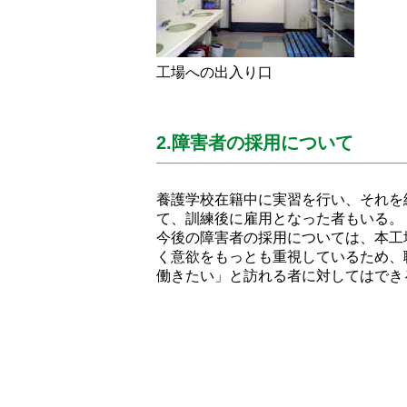
工場への出入り口
2.障害者の採用について
養護学校在籍中に実習を行い、それを
て、訓練後に雇用となった者もいる。
今後の障害者の採用については、本工
く意欲をもっとも重視しているため、
働きたい」と訪れる者に対してはでき