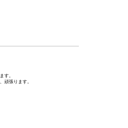
ます。
し、頑張ります。