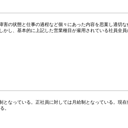
障害の状態と仕事の過程など個々にあった内容を思案し適切な
しかし、基本的に上記した営業種目が雇用されている社員全員
制となっている。正社員に対しては月給制となっている。現在
ある。