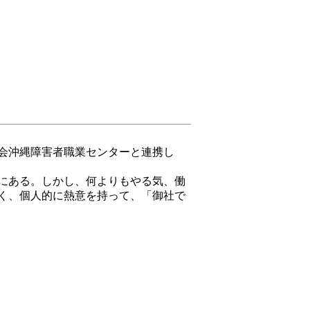
会沖縄障害者職業センターと連携し
にある。しかし、何よりもやる気、働
く、個人的に熱意を持って、「御社で