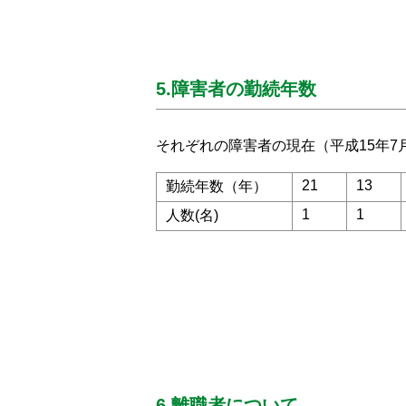
5.障害者の勤続年数
それぞれの障害者の現在（平成15年
21
13
勤続年数（年）
1
1
人数(名)
6.離職者について