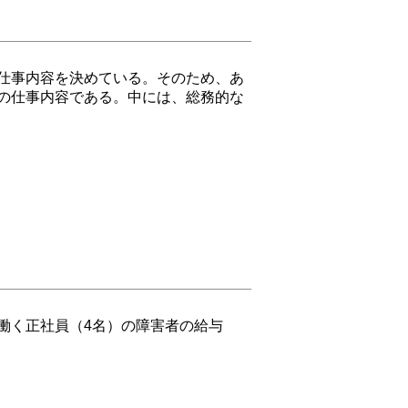
仕事内容を決めている。そのため、あ
の仕事内容である。中には、総務的な
働く正社員（4名）の障害者の給与