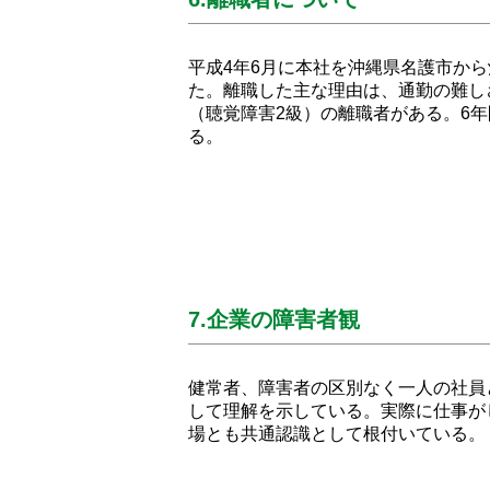
平成4年6月に本社を沖縄県名護市か
た。離職した主な理由は、通勤の難し
（聴覚障害2級）の離職者がある。6
る。
7.企業の障害者観
健常者、障害者の区別なく一人の社員
して理解を示している。実際に仕事が
場とも共通認識として根付いている。