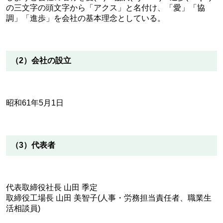
の三文字の頭文字から「アクス」と名付け、「愛」「協
調」「進歩」を会社の基本理念としている。
（2）会社の設立
昭和61年5月1日
（3）代表者
代表取締役社長 山田 季定
取締役工場長 山田 美智子(人事・労務担当責任者、職業生
活相談員)