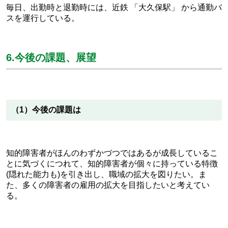
毎日、出勤時と退勤時には、近鉄 「大久保駅」 から通勤バ
スを運行している。
6.今後の課題、展望
（1）今後の課題は
知的障害者がほんのわずかづつではあるが成長しているこ
とに気づくにつれて、知的障害者が個々に持っている特徴
(隠れた能力も)を引き出し、職域の拡大を図りたい。ま
た、多くの障害者の雇用の拡大を目指したいと考えてい
る。