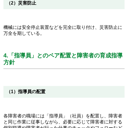
（2）災害防止
機械には安全停止装置などを完全に取り付け、災害防止に
万全を期している。
4.「指導員」とのペア配置と障害者の育成指導
方針
（1）指導員の配置
各障害者の職場には「指導員」（社員）を配置し、障害者
と同じ作業に従事しながら、必要に応じて障害者に対する
個別指導や障害者が行った仕事のチェックやフォローなど