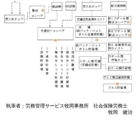
執筆者：労務管理サービス牧岡事務所 社会保険労務士
牧岡 健治