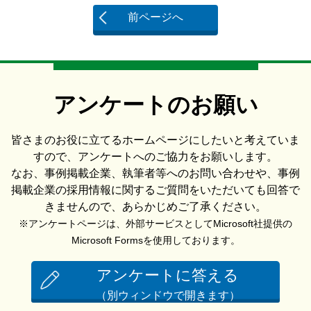
前ページへ
アンケートのお願い
皆さまのお役に立てるホームページにしたいと考えていま
すので、アンケートへのご協力をお願いします。
なお、事例掲載企業、執筆者等へのお問い合わせや、事例
掲載企業の採用情報に関するご質問をいただいても回答で
きませんので、あらかじめご了承ください。
※アンケートページは、外部サービスとしてMicrosoft社提供の
Microsoft Formsを使用しております。
アンケートに答える
（別ウィンドウで開きます）