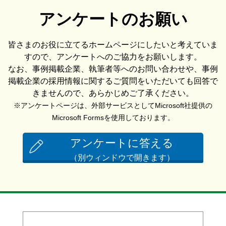
アンケートのお願い
皆さまのお役に立てるホームページにしたいと考えていま
すので、アンケートへのご協力をお願いします。
なお、事例掲載企業、執筆者等へのお問い合わせや、事例
掲載企業の採用情報に関するご質問をいただいても回答で
きませんので、あらかじめご了承ください。
※アンケートページは、外部サービスとしてMicrosoft社提供の
Microsoft Formsを使用しております。
アンケートに答える
（別ウィンドウで開きます）