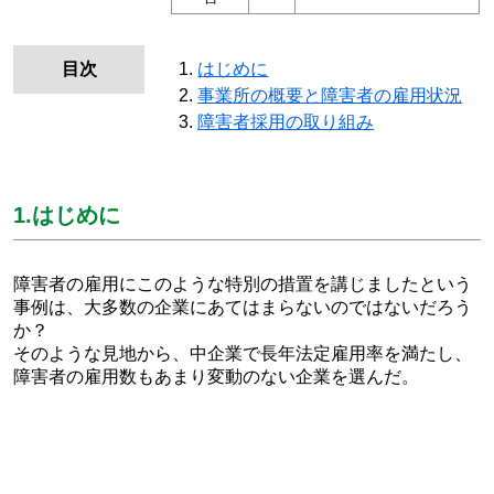
目次
はじめに
事業所の概要と障害者の雇用状況
障害者採用の取り組み
1.はじめに
障害者の雇用にこのような特別の措置を講じましたという
事例は、大多数の企業にあてはまらないのではないだろう
か？
そのような見地から、中企業で長年法定雇用率を満たし、
障害者の雇用数もあまり変動のない企業を選んだ。