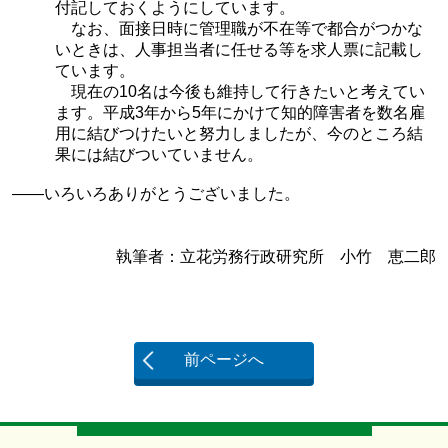
付記しておくようにしています。
なお、面接日時に管理職が不在等で都合がつかな
いときは、人事担当者に任せる等を求人票に記載し
ています。
現在の10名は今後も維持して行きたいと考えてい
ます。平成3年から5年にかけて知的障害者を数名雇
用に結びつけたいと努力しましたが、今のところ結
果には結びついていません。
——いろいろありがとうございました。
執筆者：立花労務行政研究所 小竹 恵二郎
前ページへ