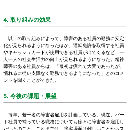
4. 取り組みの効果
以上の取り組みによって、障害のある社員の勤務に安定
化が見られるようになったほか、運転免許を取得する社員
やキャッシュカードが使用できる社員が出てくるなど、一
人一人の社会生活力の向上が見られるようになった。精神
障害のある社員からは、「最初は疲れて大変であったが、
慣れるに従い支障なく勤務できるようになった」とのコメ
ントを聞くことができた。
5. 今後の課題・展望
毎年、若干名の障害者雇用を計画している。現在、パー
ト社員で補っている職務についても徐々に障害者を雇用し
たいとのこと。これまでは、接客場面は難しいことからス