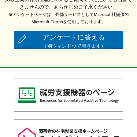
きませんので、あらかじめご了承ください。
※アンケートページは、外部サービスとしてMicrosoft社提供の
Microsoft Formsを使用しております。
アンケートに答える
（別ウィンドウで開きます）