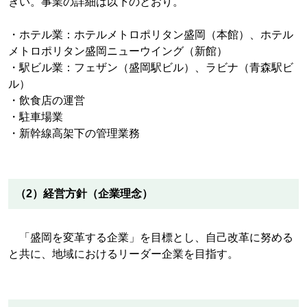
きい。事業の詳細は以下のとおり。
・ホテル業：ホテルメトロポリタン盛岡（本館）、ホテル
メトロポリタン盛岡ニューウイング（新館）
・駅ビル業：フェザン（盛岡駅ビル）、ラビナ（青森駅ビ
ル）
・飲食店の運営
・駐車場業
・新幹線高架下の管理業務
（2）経営方針（企業理念）
「盛岡を変革する企業」を目標とし、自己改革に努める
と共に、地域におけるリーダー企業を目指す。