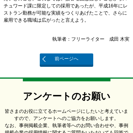
チュワード課に限定しての採用であったが、平成16年にレ
ストラン勤務が可能な実績をつくりあげたことで、さらに
雇用できる職域は広がったと言えよう。
執筆者：フリーライター 成田 木実
前ページへ
アンケートのお願い
皆さまのお役に立てるホームページにしたいと考えていま
すので、アンケートへのご協力をお願いします。
なお、事例掲載企業、執筆者等へのお問い合わせや、事例
掲載企業の採用情報に関するご質問をいただいても回答で