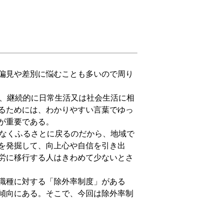
偏見や差別に悩むことも多いので周り
、継続的に日常生活又は社会生活に相
るためには、わかりやすい言葉でゆっ
が重要である。
なくふるさとに戻るのだから、地域で
を発掘して、向上心や自信を引き出
労に移行する人はきわめて少ないとさ
職種に対する「除外率制度」がある
傾向にある。そこで、今回は除外率制