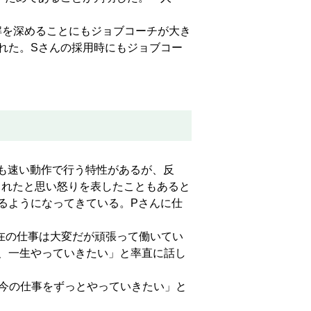
解を深めることにもジョブコーチが大き
れた。Sさんの採用時にもジョブコー
も速い動作で行う特性があるが、反
られたと思い怒りを表したこともあると
るようになってきている。Pさんに仕
在の仕事は大変だが頑張って働いてい
、一生やっていきたい」と率直に話し
今の仕事をずっとやっていきたい」と