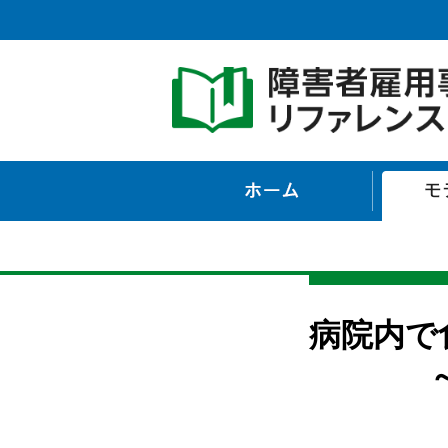
ホーム
病院内で