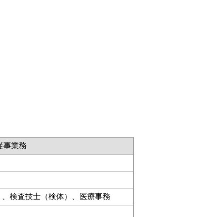
従事業務
）、検査技士（検体）、医療事務