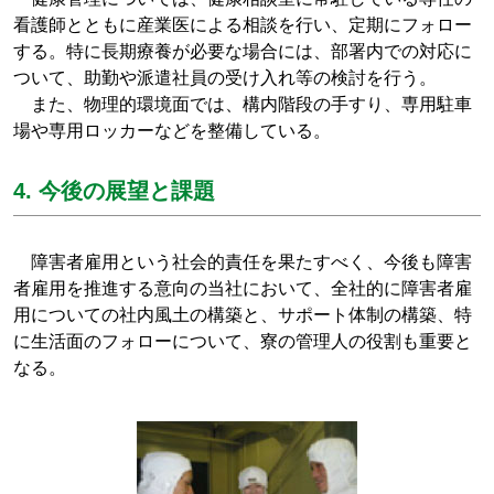
看護師とともに産業医による相談を行い、定期にフォロー
する。特に長期療養が必要な場合には、部署内での対応に
ついて、助勤や派遣社員の受け入れ等の検討を行う。
また、物理的環境面では、構内階段の手すり、専用駐車
場や専用ロッカーなどを整備している。
4. 今後の展望と課題
障害者雇用という社会的責任を果たすべく、今後も障害
者雇用を推進する意向の当社において、全社的に障害者雇
用についての社内風土の構築と、サポート体制の構築、特
に生活面のフォローについて、寮の管理人の役割も重要と
なる。