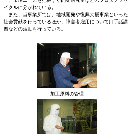
ー、市場ニーズを把握する開発研究室などのプロダクツサ
イクルに分かれている。
また、当事業所では、地域開発や復興支援事業といった
社会貢献を行っているほか、障害者雇用については手話講
習などの活動を行っている。
加工原料の管理