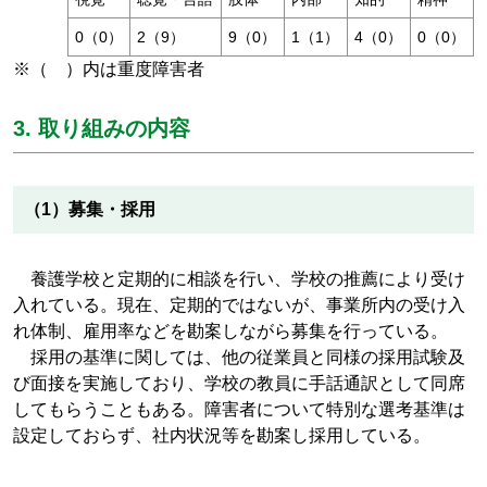
0（0）
2（9）
9（0）
1（1）
4（0）
0（0）
※（ ）内は重度障害者
3. 取り組みの内容
（1）募集・採用
養護学校と定期的に相談を行い、学校の推薦により受け
入れている。現在、定期的ではないが、事業所内の受け入
れ体制、雇用率などを勘案しながら募集を行っている。
採用の基準に関しては、他の従業員と同様の採用試験及
び面接を実施しており、学校の教員に手話通訳として同席
してもらうこともある。障害者について特別な選考基準は
設定しておらず、社内状況等を勘案し採用している。