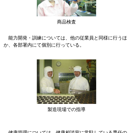
商品検査
能力開発・訓練については、他の従業員と同様に行うほ
か、各部署内にて個別に行っている。
製造現場での指導
健康管理については、健康相談室に常駐している専任の