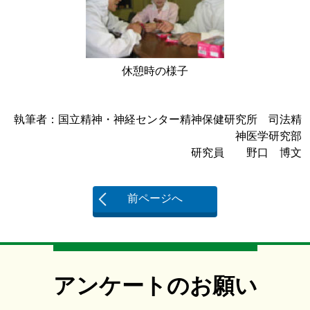
休憩時の様子
執筆者：国立精神・神経センター精神保健研究所 司法精
神医学研究部
研究員 野口 博文
前ページへ
アンケートのお願い