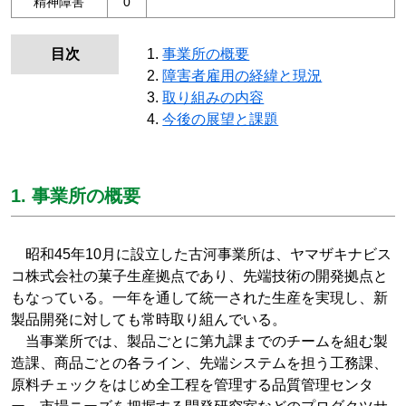
精神障害
0
目次
事業所の概要
障害者雇用の経緯と現況
取り組みの内容
今後の展望と課題
1. 事業所の概要
昭和45年10月に設立した古河事業所は、ヤマザキナビス
コ株式会社の菓子生産拠点であり、先端技術の開発拠点と
もなっている。一年を通して統一された生産を実現し、新
製品開発に対しても常時取り組んでいる。
当事業所では、製品ごとに第九課までのチームを組む製
造課、商品ごとの各ライン、先端システムを担う工務課、
原料チェックをはじめ全工程を管理する品質管理センタ