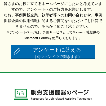
皆さまのお役に立てるホームページにしたいと考えていま
すので、アンケートへのご協力をお願いします。
なお、事例掲載企業、執筆者等へのお問い合わせや、事例
掲載企業の採用情報に関するご質問をいただいても回答で
きませんので、あらかじめご了承ください。
※アンケートページは、外部サービスとしてMicrosoft社提供の
Microsoft Formsを使用しております。
アンケートに答える
（別ウィンドウで開きます）