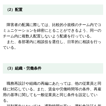
（2）配置
障害者の配属に際しては、比較的小規模のチーム内でコ
ミュニケーションを綿密にとることができるよう、同一の
チーム内に複数人配置しないよう配慮を行っている。
また、各部署内に相談役を選任し、日常的に相談を行っ
ている。
（3）組織・労働条件
職務再設計や組織の再編にあたっては、他の従業員と同
様に対応している。また、賃金や労働時間等の条件、再雇
用の基準に関しても一般従業員と同じ条件を設定してい
る。