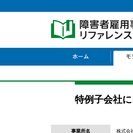
ホーム
特例子会社に
事業所名
株式会