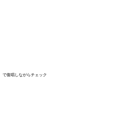
）で復唱しながらチェック