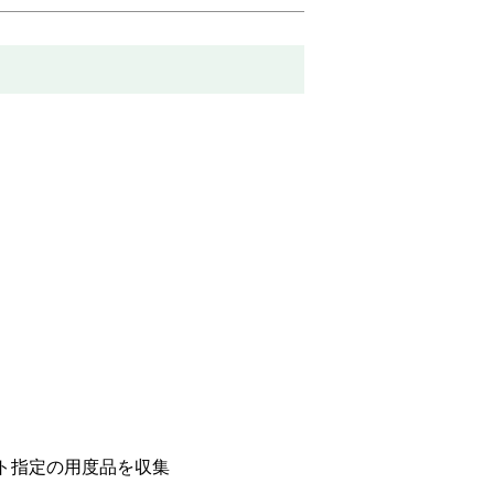
ト指定の用度品を収集