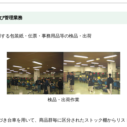
よび管理業務
で使用する包装紙・伝票・事務用品等の検品・出荷
検品・出荷作業
づき台車を用いて、商品群毎に区分されたストック棚からリス