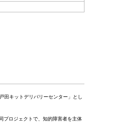
「戸田キットデリバリーセンター」とし
同プロジェクトで、知的障害者を主体