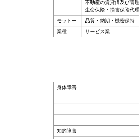
不動産の賃貸借及び管
生命保険・損害保険代
モットー
品質・納期・機密保持
業種
サービス業
身体障害
知的障害