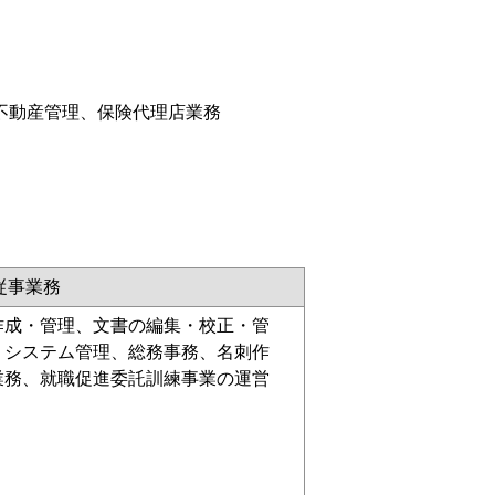
不動産管理、保険代理店業務
従事業務
作成・管理、文書の編集・校正・管
、システム管理、総務事務、名刺作
業務、就職促進委託訓練事業の運営