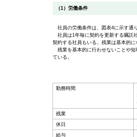
（1）労働条件
社員の労働条件は、図表4に示す通
社員は1年毎に契約を更新する嘱託社
契約する社員もいる。残業は基本的に
残業を基本的に行わせないことや短
ている。
勤務時間
残業
休日
給与