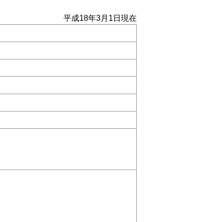
平成18年3月1日現在