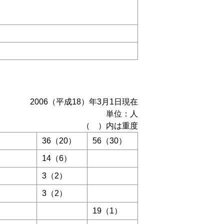
2006（平成18）年3月1日現在
単位：人
（ ）内は重度
36（20）
56（30）
14（6）
3（2）
3（2）
19（1）