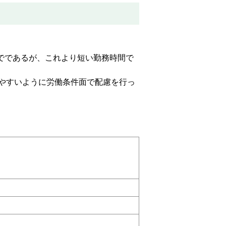
でであるが、これより短い勤務時間で
やすいように労働条件面で配慮を行っ