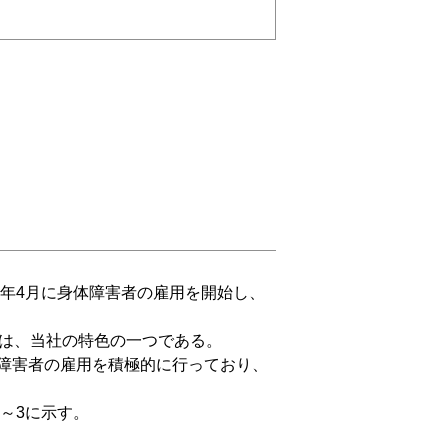
年4月に身体障害者の雇用を開始し、
は、当社の特色の一つである。
障害者の雇用を積極的に行っており、
～3に示す。