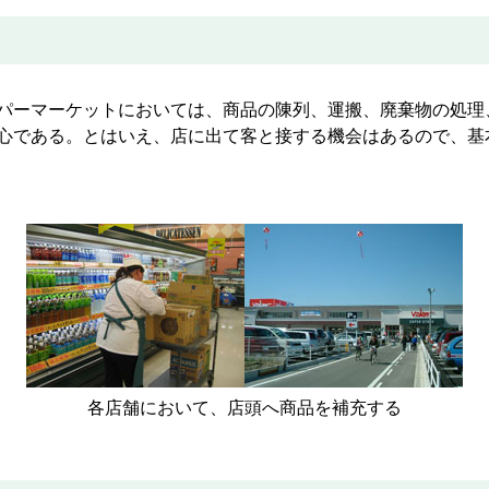
パーマーケットにおいては、商品の陳列、運搬、廃棄物の処理
心である。とはいえ、店に出て客と接する機会はあるので、基
各店舗において、店頭へ商品を補充する