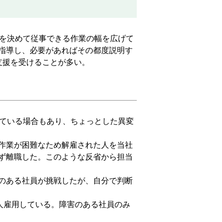
を決めて従事できる作業の幅を広げて
指導し、必要があればその都度説明す
支援を受けることが多い。
ている場合もあり、ちょっとした異変
作業が困難なため解雇された人を当社
ず離職した。このような反省から担当
のある社員が挑戦したが、自分で判断
人雇用している。障害のある社員のみ