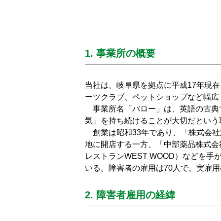
1. 事業所の概要
当社は、岐阜県を拠点に平成17年現
ーツクラブ、ペットショップなど幅広
事業所名「バロー」は、英語の古典
気」を持ち続けることが大切だという
創業は昭和33年であり、「株式会社
地に開店する一方、「中部薬品株式会社
レストランWEST WOOD）などを手
いる。障害者の雇用は70人で、実雇用率
2. 障害者雇用の経緯