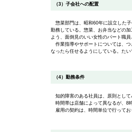
（3）子会社への配置
惣菜部門は、昭和60年に設立した子
勤務している。惣菜、お弁当などの加
よう、面倒見のいい女性のパート職員
作業指導やサポートについては、つ
なったら任せるようにしている。たい
（4）勤務条件
知的障害のある社員は、原則としてパ
時間帯は店舗によって異なるが、8時～
雇用の契約は、時間単位で行ってお