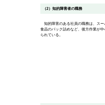
（2）知的障害者の職務
知的障害のある社員の職務は、スー
食品のパック詰めなど、後方作業が中
られている。