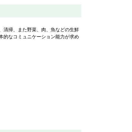
、清掃、また野菜、肉、魚などの生鮮
本的なコミュニケーション能力が求め