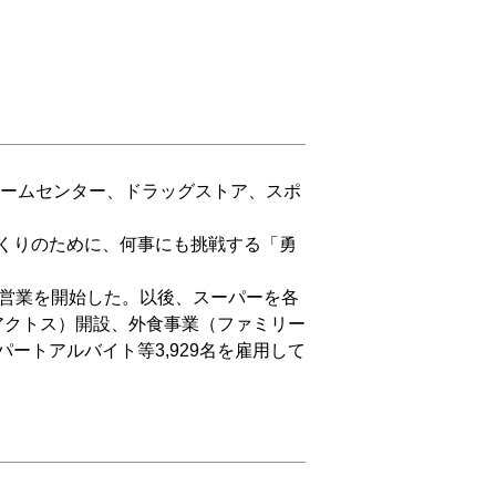
ホームセンター、ドラッグストア、スポ
くりのために、何事にも挑戦する「勇
営業を開始した。以後、スーパーを各
現アクトス）開設、外食事業（ファミリー
パートアルバイト等3,929名を雇用して