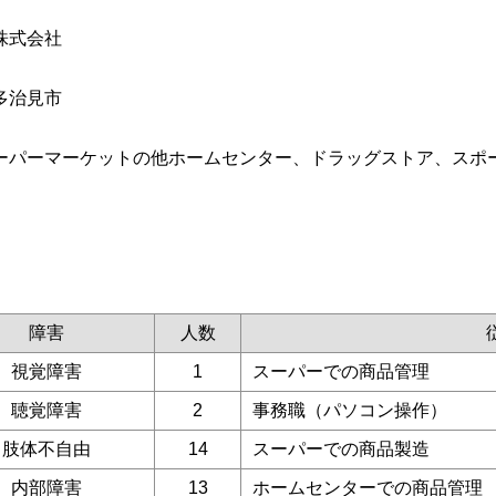
株式会社
多治見市
ーパーマーケットの他ホームセンター、ドラッグストア、スポ
障害
人数
視覚障害
1
スーパーでの商品管理
聴覚障害
2
事務職（パソコン操作）
肢体不自由
14
スーパーでの商品製造
内部障害
13
ホームセンターでの商品管理