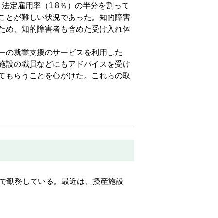
法定雇用率（1.8％）の半分を割って
ことが難しい状況であった。知的障害
ため、知的障害者も含めた受け入れ体
ーの就業支援のサービスを利用した
施設の職員などにもアドバイスを受け
てもらうことを心がけた。これらの取
で勤務している。最近は、授産施設