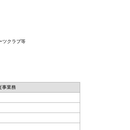
ーツクラブ等
従事業務