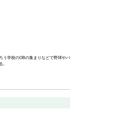
ろう学校のOBの集まりなどで野球やバ
る。