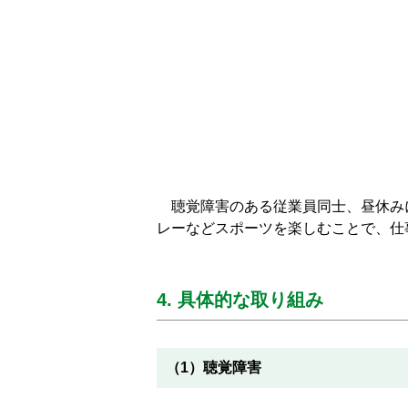
聴覚障害のある従業員同士、昼休みに
レーなどスポーツを楽しむことで、仕
4. 具体的な取り組み
（1）聴覚障害