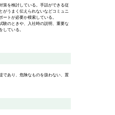
対策を検討している。手話ができる従
とがうまく伝えられないなどコミュニ
ポートが必要か模索している。
試験のときや、入社時の説明、重要な
をしている。
提であり、危険なものを扱わない、置