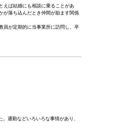
とえば結婚にも相談に乗ることがあ
かが落ち込んだとき仲間が励ます関係
教員が定期的に当事業所に訪問し、卒
た。通勤などいろいろな事情があり、