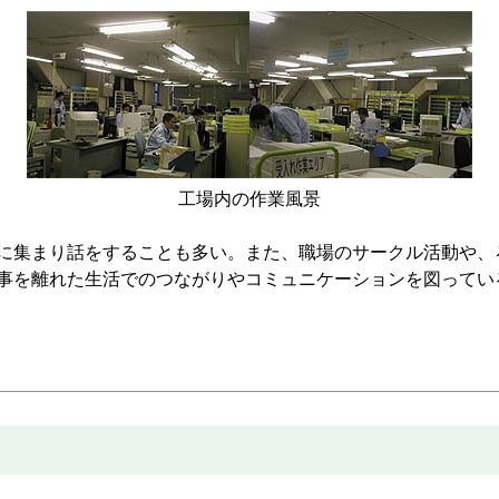
工場内の作業風景
集まり話をすることも多い。また、職場のサークル活動や、
事を離れた生活でのつながりやコミュニケーションを図ってい