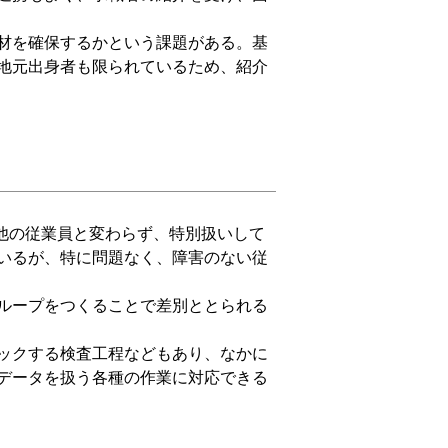
材を確保するかという課題がある。基
地元出身者も限られているため、紹介
他の従業員と変わらず、特別扱いして
いるが、特に問題なく、障害のない従
ループをつくることで差別ととられる
ックする検査工程などもあり、なかに
データを扱う各種の作業に対応できる