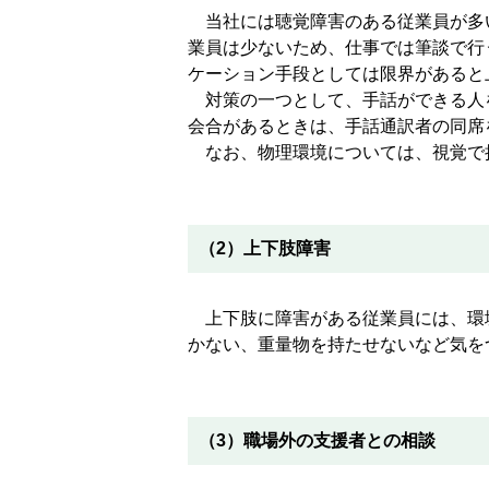
当社には聴覚障害のある従業員が多
業員は少ないため、仕事では筆談で行
ケーション手段としては限界があると
対策の一つとして、手話ができる人
会合があるときは、手話通訳者の同席
なお、物理環境については、視覚で
（2）上下肢障害
上下肢に障害がある従業員には、環
かない、重量物を持たせないなど気を
（3）職場外の支援者との相談