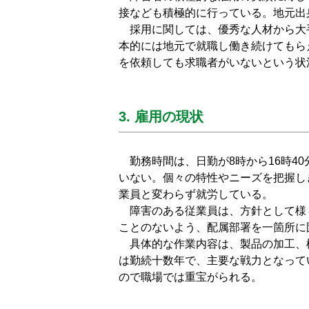
接なども積極的に行っている。地元出
採用に関しては、優秀な人材から大
本的には地元で就職し働き続けてもら
を依頼しても求職者がいないという状
3. 雇用の現状
勤務時間は、日勤が8時から16時4
いない。個々の特性やニーズを把握し
業員と変わらず就労している。
障害のある従業員は、方針として様
ことのないよう、配属部署を一箇所に
具体的な作業内容は、製品の加工、
は勤続十数年で、主要な戦力となって
ので職場では重宝がられる。