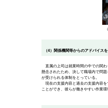
（4）関係機関等からのアドバイス
直属の上司は就業時間の中での関わ
懸念されたため、決して職場内で問題
が受けられる体制をとっている。
現在の支援内容と過去の支援内容を
ことができ、彼らが働きやすい作業環