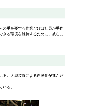
人の手を要する作業だけは社員が手作
できる環境を維持するために、彼らに
いる。大型装置による自動化が進んだ
ている。