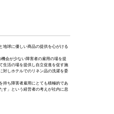
と地球に優しい商品の提供を心がける
の機会が少ない障害者の雇用の場を提
て生活の場を提供し自立促進を促す施
に対しホテルでのリネン品の洗濯を委
を持ち障害者雇用にとても積極的であ
たす」という経営者の考えが社内に息