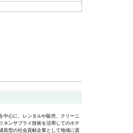
を中心に、レンタルや販売、クリーニ
リネンサプライ技術を活用してのホテ
成長型の社会貢献企業として地域に貢