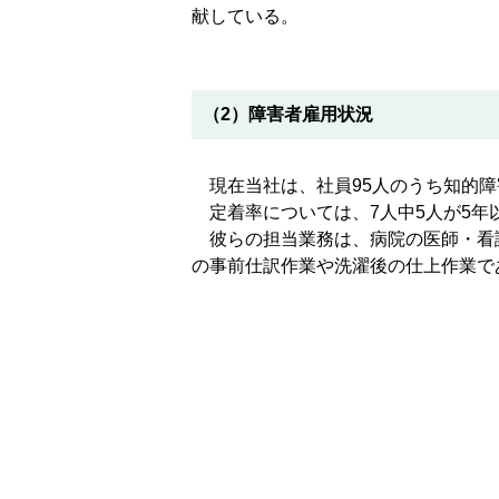
献している。
（2）障害者雇用状況
現在当社は、社員95人のうち知的障
定着率については、7人中5人が5年
彼らの担当業務は、病院の医師・看
の事前仕訳作業や洗濯後の仕上作業で