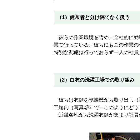
（1）健常者と分け隔てなく扱う
彼らの作業環境を含め、全社的に効
業で行っている。彼らにもこの作業の
特別な配慮は行っておらず一人の社員
（2）白衣の洗濯工場での取り組み
彼らは衣類を乾燥機から取り出し（
工場内（写真③）で、このようにどう
近畿各地から洗濯衣類が集まり社員