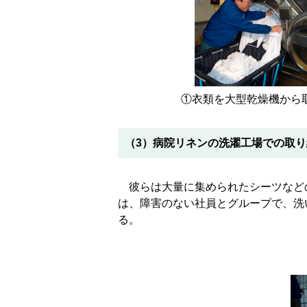
①衣類を大型乾燥機から
（3）病院リネンの洗濯工場での取り
彼らは大量に集められたシーツなど
は、障害のない社員とグループで、洗
る。