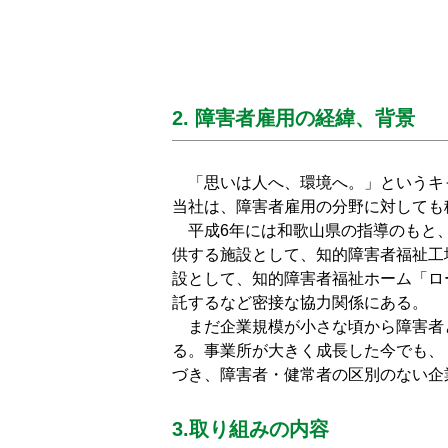
2. 障害者雇用の経緯、背景
「思いは人へ、環境へ。」というキ
当社は、障害者雇用の分野に対しても
平成6年には和歌山県の指導のもと、
供する施設として、知的障害者福祉工
設として、知的障害者福祉ホーム「ロ
託するなど密接な協力関係にある。
まだ企業規模が小さな頃から障害者
る。事業所が大きく成長した今でも、
づき、障害者・健常者の区別のない企
3.取り組みの内容