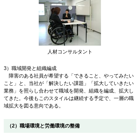
人材コンサルタント
3）職域開発と組織編成
障害のある社員が希望する「できること、やってみたい
こと」と、当社が「解決したい課題」「拡大していきたい
業務」を照らし合わせて職域を開発、組織を編成、拡大し
てきた。今後もこのスタイルは継続する予定で、一層の職
域拡大を図る意向である。
（2）職場環境と労働環境の整備