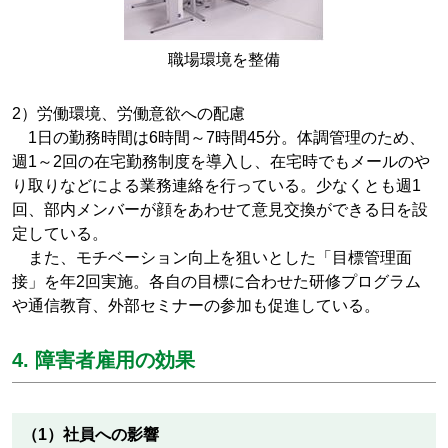
職場環境を整備
2）労働環境、労働意欲への配慮
1日の勤務時間は6時間～7時間45分。体調管理のため、
週1～2回の在宅勤務制度を導入し、在宅時でもメールのや
り取りなどによる業務連絡を行っている。少なくとも週1
回、部内メンバーが顔をあわせて意見交換ができる日を設
定している。
また、モチベーション向上を狙いとした「目標管理面
接」を年2回実施。各自の目標に合わせた研修プログラム
や通信教育、外部セミナーの参加も促進している。
4. 障害者雇用の効果
（1）社員への影響