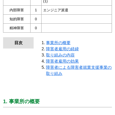
(1)
内部障害
1
エンジニア派遣
知的障害
0
精神障害
0
目次
事業所の概要
障害者雇用の経緯
取り組みの内容
障害者雇用の効果
障害者による障害者就業支援事業の
取り組み
1. 事業所の概要