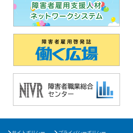
サイトポリシー
プライバシーポリシー