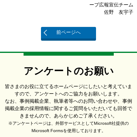
ープ広報宣伝チーム
佐野 友宇子
前ページへ
アンケートのお願い
皆さまのお役に立てるホームページにしたいと考えていま
すので、アンケートへのご協力をお願いします。
なお、事例掲載企業、執筆者等へのお問い合わせや、事例
掲載企業の採用情報に関するご質問をいただいても回答で
きませんので、あらかじめご了承ください。
※アンケートページは、外部サービスとしてMicrosoft社提供の
Microsoft Formsを使用しております。