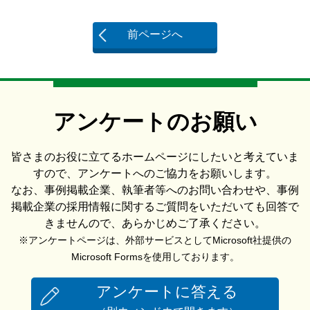
前ページへ
アンケートのお願い
皆さまのお役に立てるホームページにしたいと考えていま
すので、アンケートへのご協力をお願いします。
なお、事例掲載企業、執筆者等へのお問い合わせや、事例
掲載企業の採用情報に関するご質問をいただいても回答で
きませんので、あらかじめご了承ください。
※アンケートページは、外部サービスとしてMicrosoft社提供の
Microsoft Formsを使用しております。
アンケートに答える