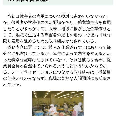
当初は障害者の雇用について検討は進めていなかった
が、保護者や学校側の強い要請があり、聴覚障害者を雇用
したことがきっかけで、以来、地域に根ざした企業作りと
して、地域で生活する障害者の雇用を進め、今後も可能な
限り雇用を進めるための取り組みがなされている。
職務内容に関しては、彼らが作業遂行するにあたって部
分的に配慮はしているが、障害によって内容を変えるとい
った特別な配慮はなされていない。それは彼らを含め、従
業員全員が自然体でいられるようにという思いからであ
る。ノーマライゼーションにつながる取り組みは、従業員
の仕事ぶりのみならず、職場の良好な人間関係にも反映さ
れている。