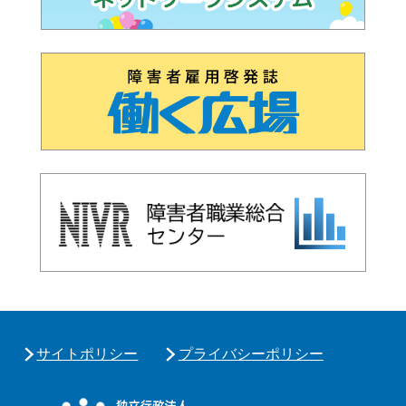
サイトポリシー
プライバシーポリシー