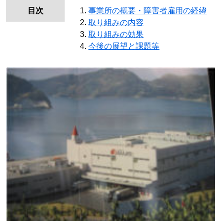
目次
事業所の概要・障害者雇用の経緯
取り組みの内容
取り組みの効果
今後の展望と課題等