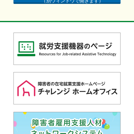
（別ウィンドウで開きます）