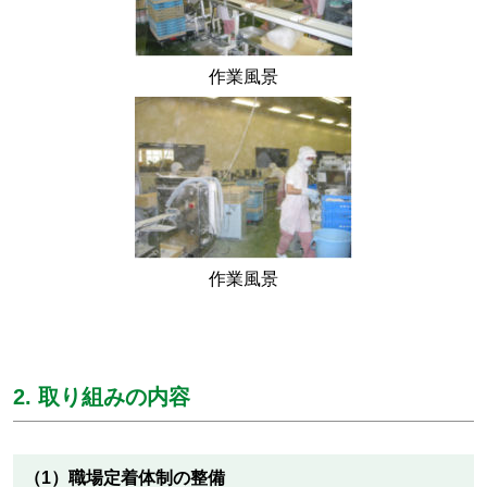
作業風景
作業風景
2. 取り組みの内容
（1）職場定着体制の整備