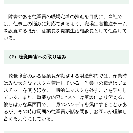
障害のある従業員の職場定着の推進を目的に、当社で
は、仕事上の悩みに対応できるよう、職場定着推進チーム
を設置するほか、従業員を職業生活相談員として任命して
いる。
（2）聴覚障害への取り組み
聴覚障害のある従業員が勤務する製造部門では、作業時
はみな大きなマスクを着用している。作業中の伝達はジェ
スチャーを使うほか、一時的にマスクを外すことを許可し
ている。また、重要な内容については筆談により伝える。
彼らはみな真面目で、自身のハンディを気にすることがあ
るが、その時は周囲の従業員が話を聞き、お互いが理解し
合えるようにしている。