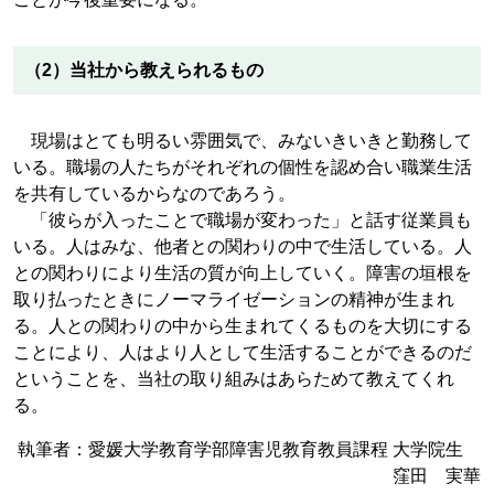
（2）当社から教えられるもの
現場はとても明るい雰囲気で、みないきいきと勤務して
いる。職場の人たちがそれぞれの個性を認め合い職業生活
を共有しているからなのであろう。
「彼らが入ったことで職場が変わった」と話す従業員も
いる。人はみな、他者との関わりの中で生活している。人
との関わりにより生活の質が向上していく。障害の垣根を
取り払ったときにノーマライゼーションの精神が生まれ
る。人との関わりの中から生まれてくるものを大切にする
ことにより、人はより人として生活することができるのだ
ということを、当社の取り組みはあらためて教えてくれ
る。
執筆者：愛媛大学教育学部障害児教育教員課程 大学院生
窪田 実華