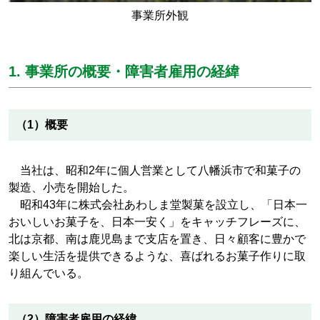
事業所外観
1. 事業所の概要・障害者雇用の経緯
（1）概要
当社は、昭和2年に個人営業として八幡浜市で和菓子の
製造、小売を開始した。
昭和43年に株式会社あわしま堂製菓を設立し、「日本一
おいしいお菓子を、日本一安く」をキャッチフレーズに、
北は京都、南は鹿児島まで支店を置き、日々顧客に豊かで
楽しい生活を提供できるような、喜ばれるお菓子作りに取
り組んでいる。
（2）障害者雇用の経緯