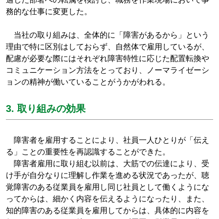
務的な仕事に変更した。
当社の取り組みは、全体的に「障害があるから」という
理由で特に区別はしておらず、自然体で雇用しているが、
配慮が必要な際にはそれぞれ障害特性に応じた配置転換や
コミュニケーション方法をとっており、ノーマライゼーシ
ョンの精神が働いていることがうかがわれる。
3. 取り組みの効果
障害者を雇用することにより、社員一人ひとりが「伝え
る」ことの重要性を再認識することができた。
障害者雇用に取り組む以前は、大筋での伝達により、受
け手が自分なりに理解し作業を進める状況であったが、聴
覚障害のある従業員を雇用し同じ社員として働くようにな
ってからは、細かく内容を伝えるようになったり、また、
知的障害のある従業員を雇用してからは、具体的に内容を