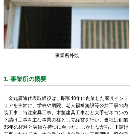
事業所外観
1. 事業所の概要
金丸廣通代表取締役は、昭和48年に創業した家具インテ
リアを主軸に、学校や病院、老人福祉施設等公共工事の内
装工事、特注家具工事、木製建具工事など大手ゼネコンの
下請け工事を主な事業の柱として経営を行い、当社は創業
33年の経験と実績を持つに至った。しかしながら、下請け