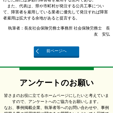
また、代表は、県や市町村が発注する公共工事につい
て、障害者を雇用している業者に優先して発注すれば障害
者雇用は拡大する余地があると提言する。
執筆者：長友社会保険労務士事務所 社会保険労務士 長
友 安弘
前ページへ
アンケートのお願い
皆さまのお役に立てるホームページにしたいと考えていま
すので、アンケートへのご協力をお願いします。
なお、事例掲載企業、執筆者等へのお問い合わせや、事例