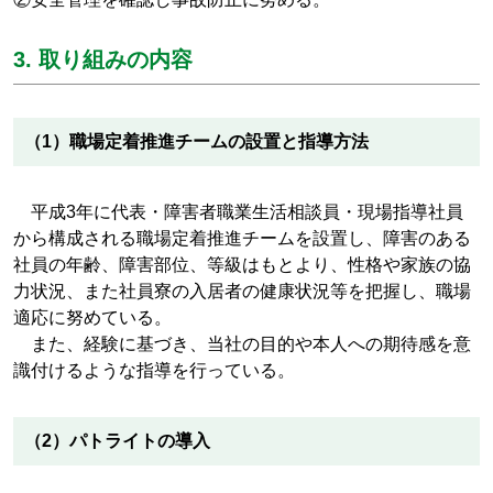
3. 取り組みの内容
（1）職場定着推進チームの設置と指導方法
平成3年に代表・障害者職業生活相談員・現場指導社員
から構成される職場定着推進チームを設置し、障害のある
社員の年齢、障害部位、等級はもとより、性格や家族の協
力状況、また社員寮の入居者の健康状況等を把握し、職場
適応に努めている。
また、経験に基づき、当社の目的や本人への期待感を意
識付けるような指導を行っている。
（2）パトライトの導入