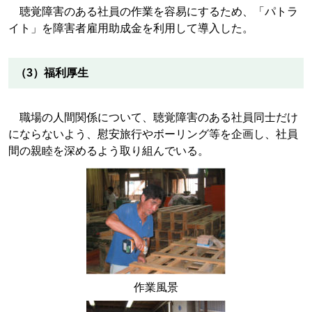
聴覚障害のある社員の作業を容易にするため、「パトラ
イト」を障害者雇用助成金を利用して導入した。
（3）福利厚生
職場の人間関係について、聴覚障害のある社員同士だけ
にならないよう、慰安旅行やボーリング等を企画し、社員
間の親睦を深めるよう取り組んでいる。
作業風景