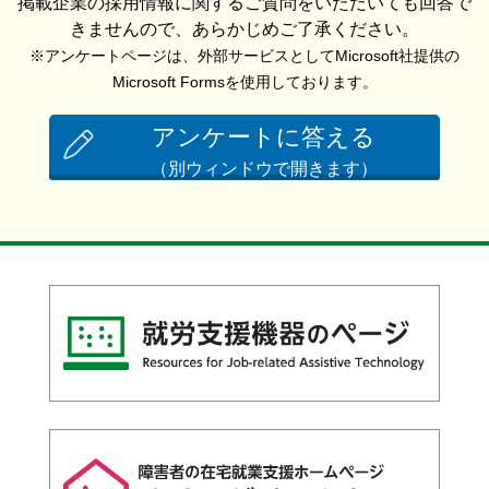
掲載企業の採用情報に関するご質問をいただいても回答で
きませんので、あらかじめご了承ください。
※アンケートページは、外部サービスとしてMicrosoft社提供の
Microsoft Formsを使用しております。
アンケートに答える
（別ウィンドウで開きます）