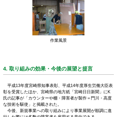
作業風景
4. 取り組みの効果・今後の展望と提言
平成13年度宮崎県知事表彰、平成14年度厚生労働大臣表
彰を受賞したほか、宮崎県の地方紙「宮崎日日新聞」にK
氏の記事が「カウンターや棚・障害者が製作＝門川・高度
な技術を駆使」と掲載された。
今後、新規事業への取り組みにより事業展開が順調に進
行した際には多数の障害者を雇用する意向である。