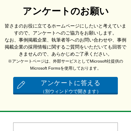
アンケートのお願い
皆さまのお役に立てるホームページにしたいと考えていま
すので、アンケートへのご協力をお願いします。
なお、事例掲載企業、執筆者等へのお問い合わせや、事例
掲載企業の採用情報に関するご質問をいただいても回答で
きませんので、あらかじめご了承ください。
※アンケートページは、外部サービスとしてMicrosoft社提供の
Microsoft Formsを使用しております。
アンケートに答える
（別ウィンドウで開きます）