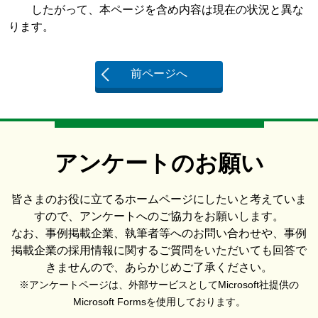
したがって、本ページを含め内容は現在の状況と異な
ります。
前ページへ
アンケートのお願い
皆さまのお役に立てるホームページにしたいと考えていま
すので、アンケートへのご協力をお願いします。
なお、事例掲載企業、執筆者等へのお問い合わせや、事例
掲載企業の採用情報に関するご質問をいただいても回答で
きませんので、あらかじめご了承ください。
※アンケートページは、外部サービスとしてMicrosoft社提供の
Microsoft Formsを使用しております。