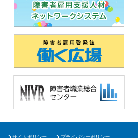
サイトポリシー
プライバシーポリシー