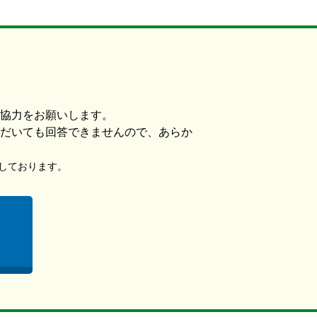
協力をお願いします。
だいても回答できませんので、あらか
使用しております。