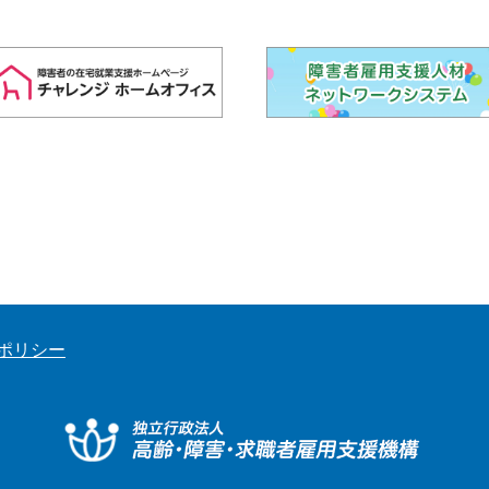
ポリシー
独立行