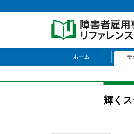
ホーム
輝くス