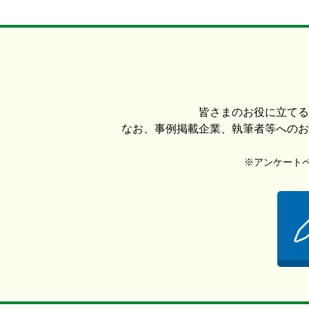
皆さまのお役に立てる
なお、事例掲載企業、執筆者等へのお
※アンケートペー