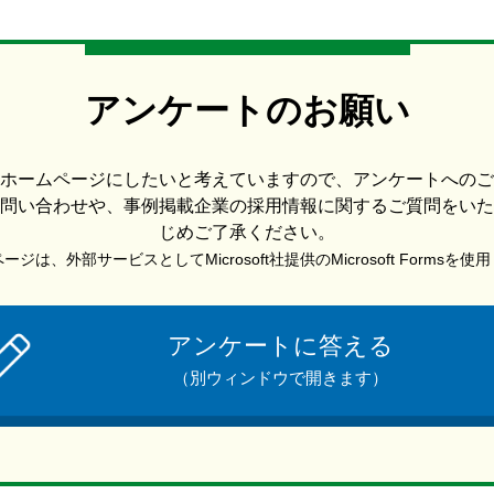
アンケートのお願い
ホームページにしたいと考えていますので、アンケートへのご
問い合わせや、事例掲載企業の採用情報に関するご質問をいた
じめご了承ください。
ジは、外部サービスとしてMicrosoft社提供のMicrosoft Formsを
アンケートに答える
（別ウィンドウで開きます）