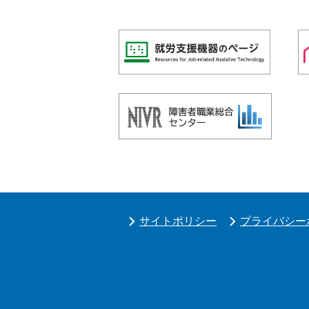
サイトポリシー
プライバシー