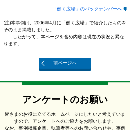
「働く広場」のバックナンバーへ
(注)本事例は、2006年4月に「働く広場」で紹介したものを
そのまま掲載しました。
したがって、本ページを含め内容は現在の状況と異な
ります。
前ページへ
アンケートのお願い
皆さまのお役に立てるホームページにしたいと考えていま
すので、アンケートへのご協力をお願いします。
なお、事例掲載企業、執筆者等へのお問い合わせや、事例