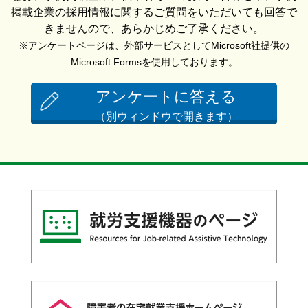
掲載企業の採用情報に関するご質問をいただいても回答で
きませんので、あらかじめご了承ください。
※アンケートページは、外部サービスとしてMicrosoft社提供の
Microsoft Formsを使用しております。
アンケートに答える
（別ウィンドウで開きます）