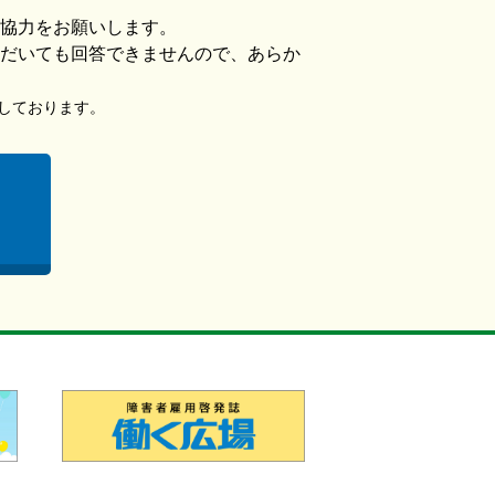
協力をお願いします。
だいても回答できませんので、あらか
使用しております。