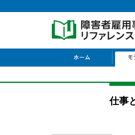
ホーム
仕事