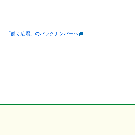
「働く広場」のバックナンバーへ