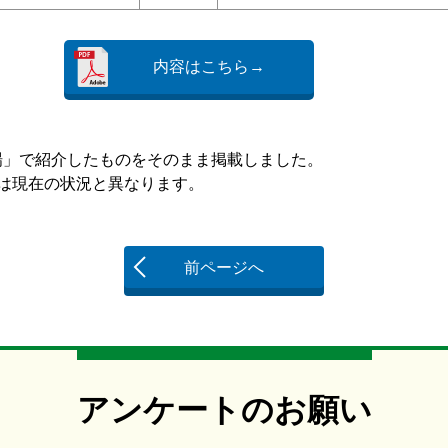
内容はこちら→
く広場」で紹介したものをそのまま掲載しました。
現在の状況と異なります。
前ページへ
アンケートのお願い