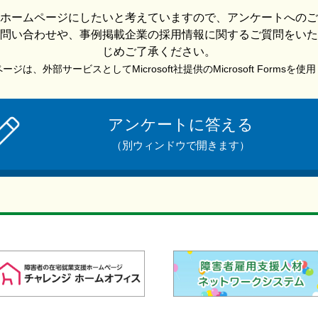
ホームページにしたいと考えていますので、アンケートへのご
問い合わせや、事例掲載企業の採用情報に関するご質問をいた
じめご了承ください。
ジは、外部サービスとしてMicrosoft社提供のMicrosoft Formsを
アンケートに答える
（別ウィンドウで開きます）