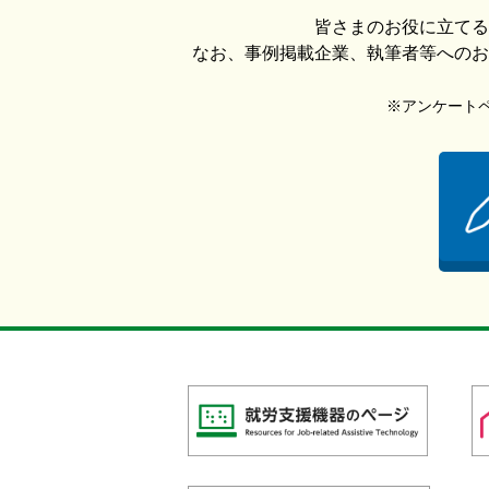
皆さまのお役に立てる
なお、事例掲載企業、執筆者等へのお
※アンケートペー