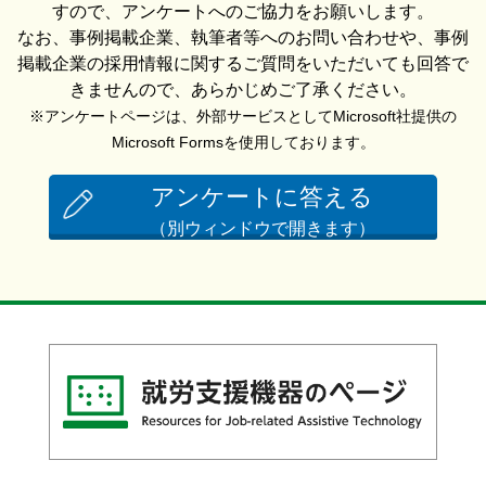
すので、アンケートへのご協力をお願いします。
なお、事例掲載企業、執筆者等へのお問い合わせや、事例
掲載企業の採用情報に関するご質問をいただいても回答で
きませんので、あらかじめご了承ください。
※アンケートページは、外部サービスとしてMicrosoft社提供の
Microsoft Formsを使用しております。
アンケートに答える
（別ウィンドウで開きます）