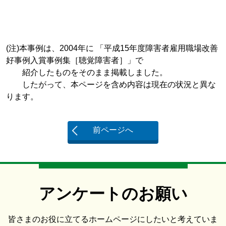
(注)本事例は、2004年に 「平成15年度障害者雇用職場改善
好事例入賞事例集［聴覚障害者］」で
紹介したものをそのまま掲載しました。
したがって、本ページを含め内容は現在の状況と異な
ります。
前ページへ
アンケートのお願い
皆さまのお役に立てるホームページにしたいと考えていま