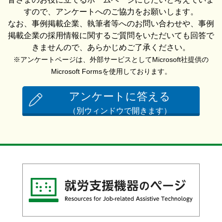
すので、アンケートへのご協力をお願いします。
なお、事例掲載企業、執筆者等へのお問い合わせや、事例
掲載企業の採用情報に関するご質問をいただいても回答で
きませんので、あらかじめご了承ください。
※アンケートページは、外部サービスとしてMicrosoft社提供の
Microsoft Formsを使用しております。
アンケートに答える
（別ウィンドウで開きます）