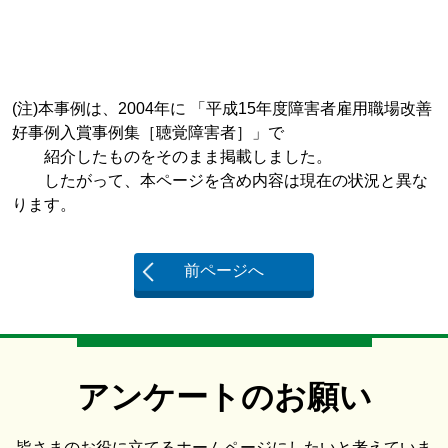
(注)本事例は、2004年に 「平成15年度障害者雇用職場改善
好事例入賞事例集［聴覚障害者］」で
紹介したものをそのまま掲載しました。
したがって、本ページを含め内容は現在の状況と異な
ります。
前ページへ
アンケートのお願い
皆さまのお役に立てるホームページにしたいと考えていま