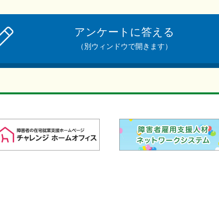
アンケートに答える
（別ウィンドウで開きます）