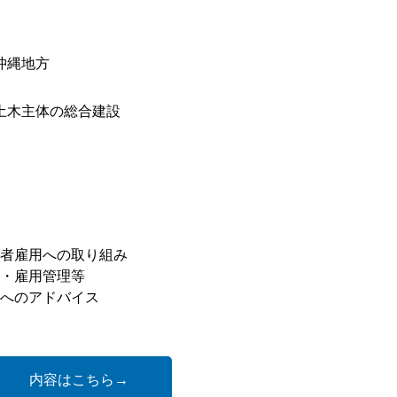
沖縄地方
土木主体の総合建設
者雇用への取り組み
・雇用管理等
へのアドバイス
内容はこちら→