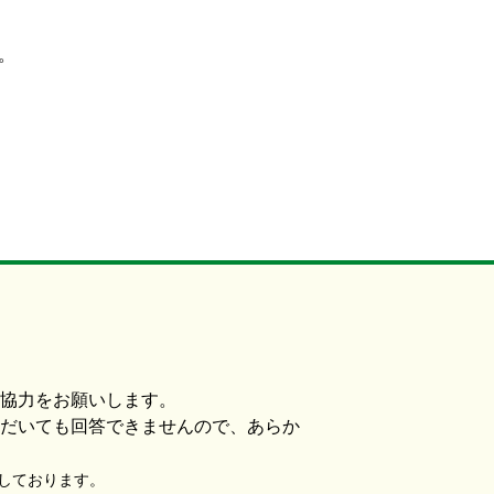
。
協力をお願いします。
だいても回答できませんので、あらか
使用しております。