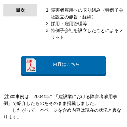
目次
障害者雇用への取り組み（特例子会
社設立の趣旨・経緯）
採用・雇用管理等
特例子会社を設立したことによるメ
リット
内容はこちら→
(注)本事例は、2004年に 「建設業における障害者雇用事
例」で紹介したものをそのまま掲載しました。
したがって、本ページを含め内容は現在の状況と異な
ります。