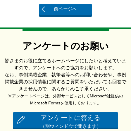
前ページへ
アンケートのお願い
皆さまのお役に立てるホームページにしたいと考えていま
すので、アンケートへのご協力をお願いします。
なお、事例掲載企業、執筆者等へのお問い合わせや、事例
掲載企業の採用情報に関するご質問をいただいても回答で
きませんので、あらかじめご了承ください。
※アンケートページは、外部サービスとしてMicrosoft社提供の
Microsoft Formsを使用しております。
アンケートに答える
（別ウィンドウで開きます）