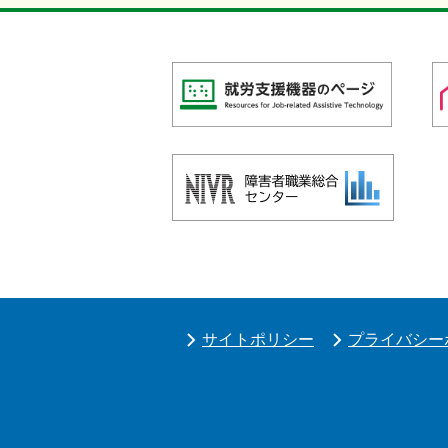
サイトポリシー
プライバシー