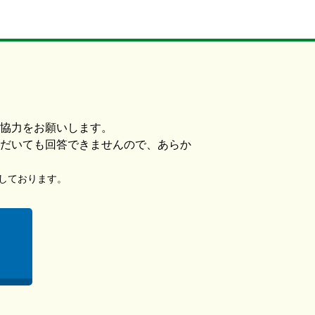
協力をお願いします。
だいても回答できませんので、あらか
使用しております。