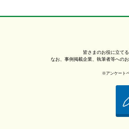
皆さまのお役に立てる
なお、事例掲載企業、執筆者等へのお
※アンケートペー