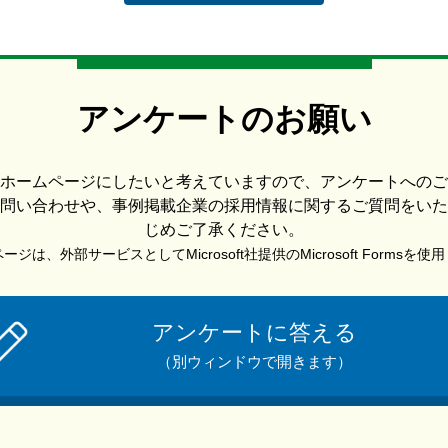
アンケートのお願い
ホームページにしたいと考えていますので、アンケートへのご
問い合わせや、事例掲載企業の採用情報に関するご質問をいた
じめご了承ください。
ジは、外部サービスとしてMicrosoft社提供のMicrosoft Formsを
アンケートに答える
（別ウィンドウで開きます）