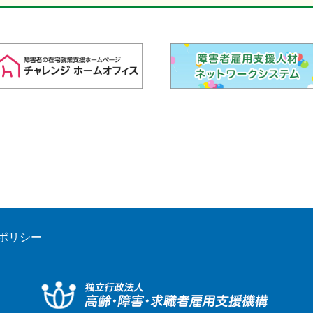
ポリシー
独立行