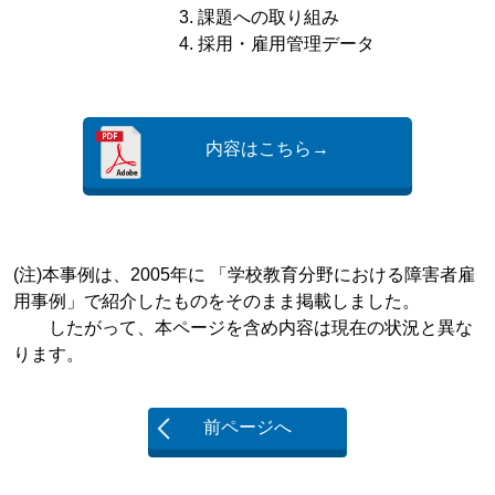
課題への取り組み
採用・雇用管理データ
内容はこちら→
(注)本事例は、2005年に 「学校教育分野における障害者雇
用事例」で紹介したものをそのまま掲載しました。
したがって、本ページを含め内容は現在の状況と異な
ります。
前ページへ