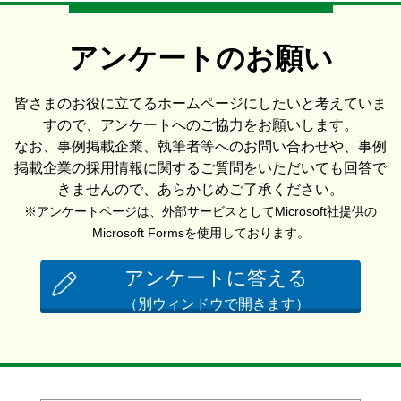
アンケートのお願い
皆さまのお役に立てるホームページにしたいと考えていま
すので、アンケートへのご協力をお願いします。
なお、事例掲載企業、執筆者等へのお問い合わせや、事例
掲載企業の採用情報に関するご質問をいただいても回答で
きませんので、あらかじめご了承ください。
※アンケートページは、外部サービスとしてMicrosoft社提供の
Microsoft Formsを使用しております。
アンケートに答える
（別ウィンドウで開きます）