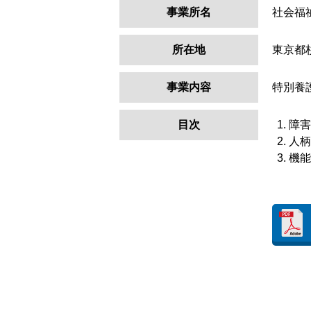
事業所名
社会福
所在地
東京都
事業内容
特別養
目次
障害
人柄
機能