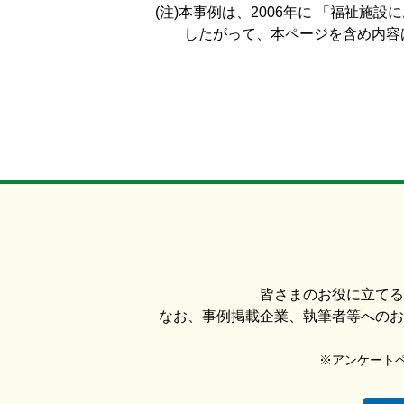
(注)本事例は、2006年に 「福祉
したがって、本ページを含め内容は
皆さまのお役に立てる
なお、事例掲載企業、執筆者等へのお
※アンケートペー