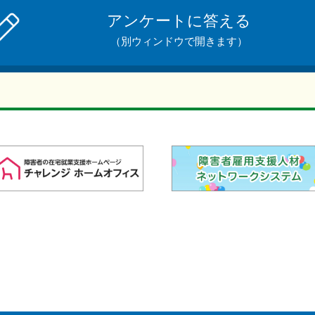
アンケートに答える
（別ウィンドウで開きます）