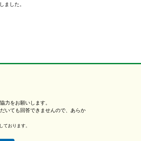
載しました。
協力をお願いします。
だいても回答できませんので、あらか
使用しております。