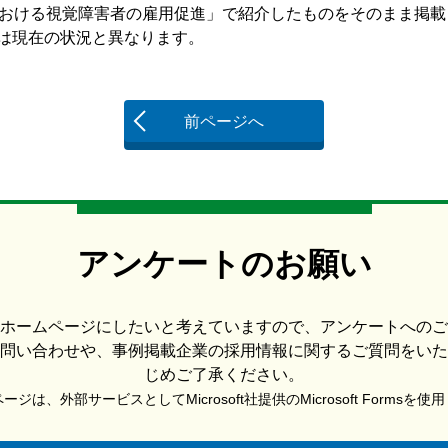
施設における視覚障害者の雇用促進」で紹介したものをそのまま掲
現在の状況と異なります。
前ページへ
アンケートのお願い
ホームページにしたいと考えていますので、アンケートへのご
問い合わせや、事例掲載企業の採用情報に関するご質問をいた
じめご了承ください。
ジは、外部サービスとしてMicrosoft社提供のMicrosoft Formsを