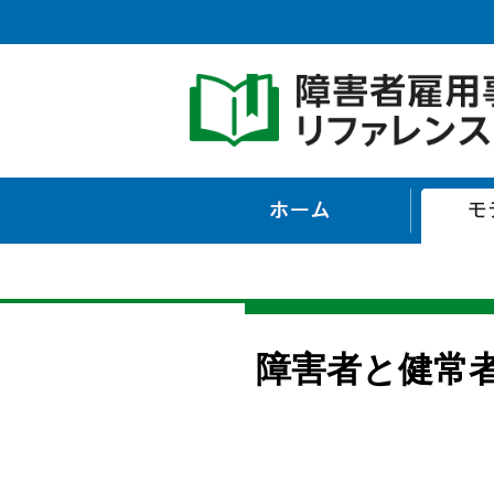
ホーム
障害者と健常