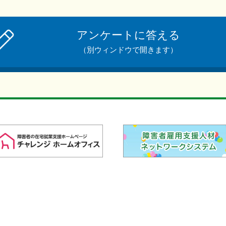
アンケートに答える
（別ウィンドウで開きます）