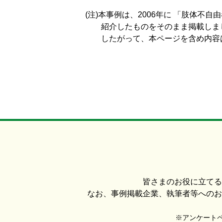
(注)本事例は、2006年に 「肢体不
紹介したものをそのまま掲載しま
したがって、本ページを含め内容は
皆さまのお役に立てる
なお、事例掲載企業、執筆者等へのお
※アンケートペー