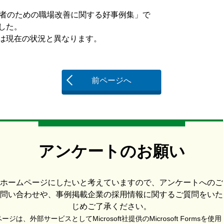
自由者のための職場改善に関する好事例集」で
した。
現在の状況と異なります。
前ページへ
アンケートのお願い
ホームページにしたいと考えていますので、アンケートへのご
問い合わせや、事例掲載企業の採用情報に関するご質問をいた
じめご了承ください。
ジは、外部サービスとしてMicrosoft社提供のMicrosoft Formsを