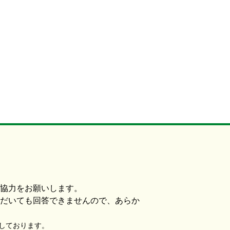
協力をお願いします。
だいても回答できませんので、あらか
使用しております。