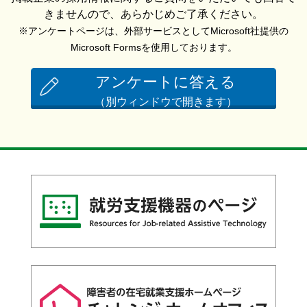
きませんので、あらかじめご了承ください。
※アンケートページは、外部サービスとしてMicrosoft社提供の
Microsoft Formsを使用しております。
アンケートに答える
（別ウィンドウで開きます）