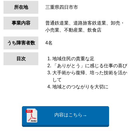
所在地
三重県四日市市
事業内容
普通鉄道業、道路旅客鉄道業、卸売・
小売業、不動産業、飲食店
うち障害者数
4名
目次
地域住民の貴重な足
「ありがとう」に感じる仕事の喜び
大手術から復帰、培った技術を活か
して
地域とのつながりを大切に
内容はこちら→