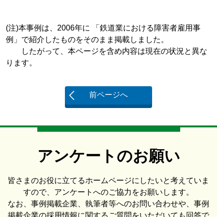
(注)本事例は、2006年に 「鉄道業における障害者雇用事
例」で紹介したものをそのまま掲載しました。
したがって、本ページを含め内容は現在の状況と異な
ります。
前ページへ
アンケートのお願い
皆さまのお役に立てるホームページにしたいと考えていま
すので、アンケートへのご協力をお願いします。
なお、事例掲載企業、執筆者等へのお問い合わせや、事例
掲載企業の採用情報に関するご質問をいただいても回答で