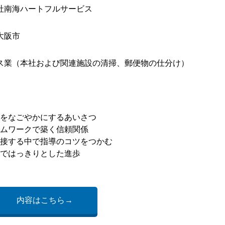
社南海ハートフルサービス
大阪市
ス業（本社および関連施設の清掃、郵便物の仕分け）
をなごやかにするあいさつ
ムワークで築く信頼関係
接する中で指導のコツをつかむ
ではっきりとした進歩
内容はこちら→