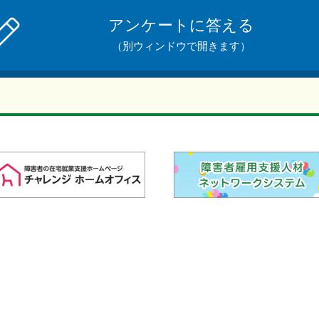
アンケートに答える
（別ウィンドウで開きます）