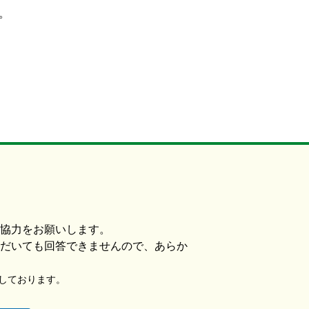
。
協力をお願いします。
だいても回答できませんので、あらか
使用しております。