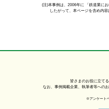
(注)本事例は、2006年に 「鉄道
したがって、本ページを含め内容は
皆さまのお役に立てる
なお、事例掲載企業、執筆者等へのお
※アンケートペー