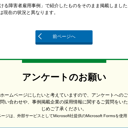
業における障害者雇用事例」で紹介したものをそのまま掲載しました
現在の状況と異なります。
前ページへ
アンケートのお願い
ホームページにしたいと考えていますので、アンケートへのご
問い合わせや、事例掲載企業の採用情報に関するご質問をいた
じめご了承ください。
ジは、外部サービスとしてMicrosoft社提供のMicrosoft Formsを