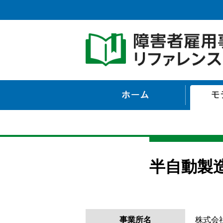
ホーム
半自動製
事業所名
株式会