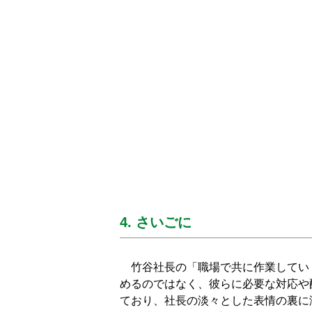
4. さいごに
竹谷社長の「職場で共に作業してい
めるのではなく、彼らに必要な対応や
ており、社長の淡々とした表情の裏に