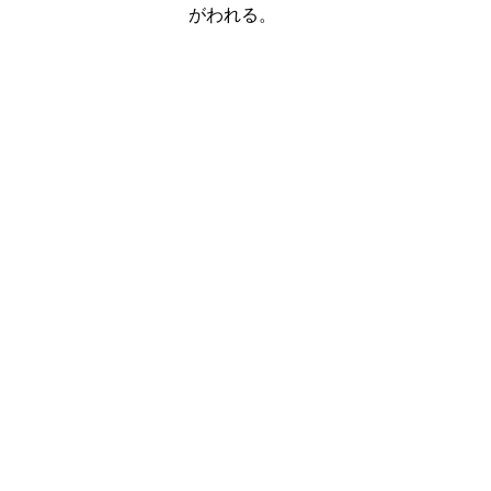
がわれる。