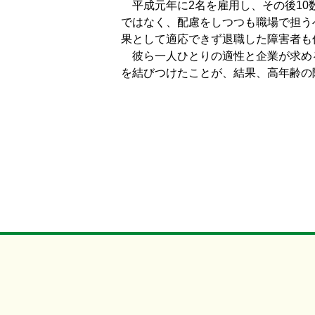
平成元年に2名を雇用し、その後10
ではなく、配慮をしつつも職場で担う
果として適応できず退職した障害者も
彼ら一人ひとりの適性と企業が求め
を結びつけたことが、結果、高年齢の