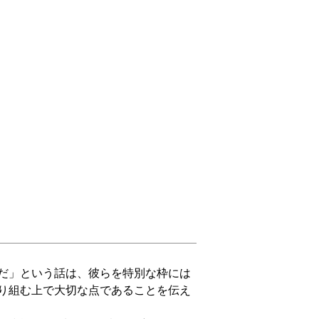
だ」という話は、彼らを特別な枠には
り組む上で大切な点であることを伝え