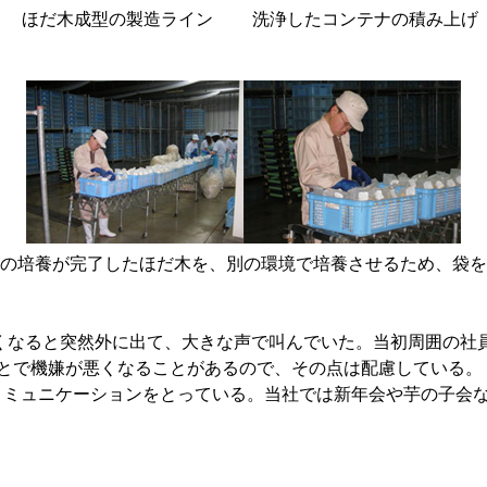
ほだ木成型の製造ライン
洗浄したコンテナの積み上げ
の培養が完了したほだ木を、別の環境で培養させるため、袋を
なると突然外に出て、大きな声で叫んでいた。当初周囲の社
とで機嫌が悪くなることがあるので、その点は配慮している。
ミュニケーションをとっている。当社では新年会や芋の子会