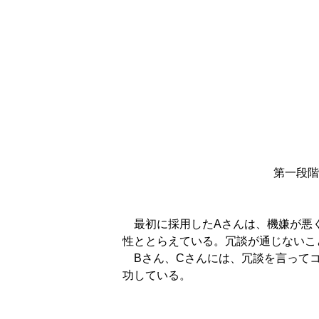
第一段階
最初に採用したAさんは、機嫌が悪く
性ととらえている。冗談が通じないこ
Bさん、Cさんには、冗談を言ってコ
功している。