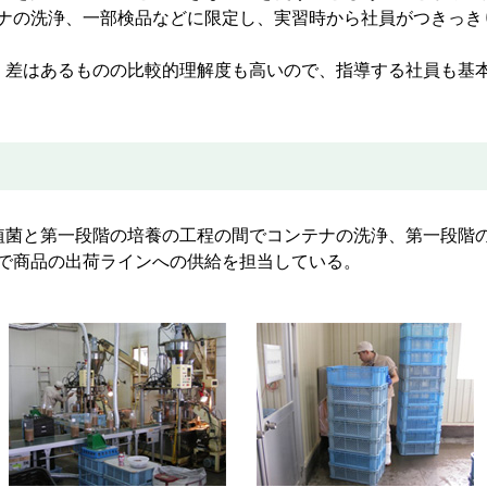
ナの洗浄、一部検品などに限定し、実習時から社員がつきっき
差はあるものの比較的理解度も高いので、指導する社員も基
菌と第一段階の培養の工程の間でコンテナの洗浄、第一段階
で商品の出荷ラインへの供給を担当している。