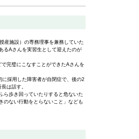
授産施設）の専務理事を兼務していた
あるAさんを実習生として迎えたのが
で完璧にこなすことができたAさんを
初に採用した障害者が自閉症で、後の2
所長は話す。
ふら歩き回っていたりすると危ないた
きのない行動をとらないこと」なども