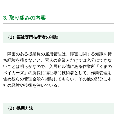
3. 取り組みの内容
（1）福祉専門技術者の補助
障害のある従業員の雇用管理は、障害に関する知識を持
ち経験を積まないと、素人の企業人だけでは充分にできな
いことは明らかなので、入居ビル隣にある作業所「くまの
ベイカーズ」の所長に福祉専門技術者として、作業管理を
含め彼らの管理全般を補助してもらい、その他の部分に本
社の経験や技術を注いでいる。
（2）採用方法