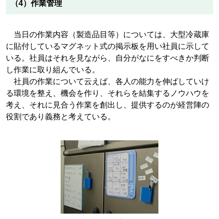
（4）作業管理
当日の作業内容（製造品目等）については、大型冷蔵庫
に貼付しているマグネット式の掲示板を用い社員に示して
いる。社員はそれを見ながら、自分がなにをすべきか判断
し作業に取り組んでいる。
社員の作業について云えば、各人の能力を伸ばしていけ
る環境を整え、機会を作り、それらを結集するノウハウを
考え、それに見合う作業を創出し、提供するのが経営陣の
役割であり義務と考えている。