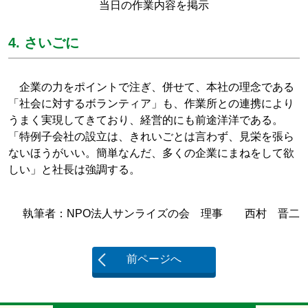
当日の作業内容を掲示
4. さいごに
企業の力をポイントで注ぎ、併せて、本社の理念である
「社会に対するボランティア」も、作業所との連携により
うまく実現してきており、経営的にも前途洋洋である。
「特例子会社の設立は、きれいごとは言わず、見栄を張ら
ないほうがいい。簡単なんだ、多くの企業にまねをして欲
しい」と社長は強調する。
執筆者：NPO法人サンライズの会 理事 西村 晋二
前ページへ