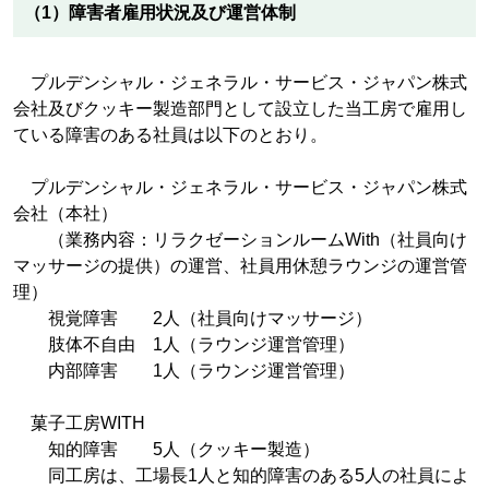
（1）障害者雇用状況及び運営体制
プルデンシャル・ジェネラル・サービス・ジャパン株式
会社及びクッキー製造部門として設立した当工房で雇用し
ている障害のある社員は以下のとおり。
プルデンシャル・ジェネラル・サービス・ジャパン株式
会社（本社）
（業務内容：リラクゼーションルームWith（社員向け
マッサージの提供）の運営、社員用休憩ラウンジの運営管
理）
視覚障害 2人（社員向けマッサージ）
肢体不自由 1人（ラウンジ運営管理）
内部障害 1人（ラウンジ運営管理）
菓子工房WITH
知的障害 5人（クッキー製造）
同工房は、工場長1人と知的障害のある5人の社員によ