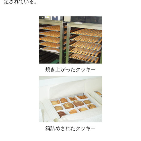
定されている。
焼き上がったクッキー
箱詰めされたクッキー