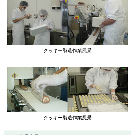
クッキー製造作業風景
クッキー製造作業風景