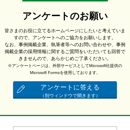
アンケートのお願い
皆さまのお役に立てるホームページにしたいと考えていま
すので、アンケートへのご協力をお願いします。
なお、事例掲載企業、執筆者等へのお問い合わせや、事例
掲載企業の採用情報に関するご質問をいただいても回答で
きませんので、あらかじめご了承ください。
※アンケートページは、外部サービスとしてMicrosoft社提供の
Microsoft Formsを使用しております。
アンケートに答える
（別ウィンドウで開きます）