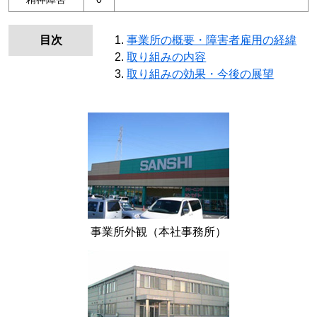
目次
事業所の概要・障害者雇用の経緯
取り組みの内容
取り組みの効果・今後の展望
事業所外観（本社事務所）