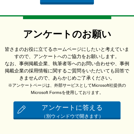
アンケートのお願い
皆さまのお役に立てるホームページにしたいと考えていま
すので、アンケートへのご協力をお願いします。
なお、事例掲載企業、執筆者等へのお問い合わせや、事例
掲載企業の採用情報に関するご質問をいただいても回答で
きませんので、あらかじめご了承ください。
※アンケートページは、外部サービスとしてMicrosoft社提供の
Microsoft Formsを使用しております。
アンケートに答える
（別ウィンドウで開きます）