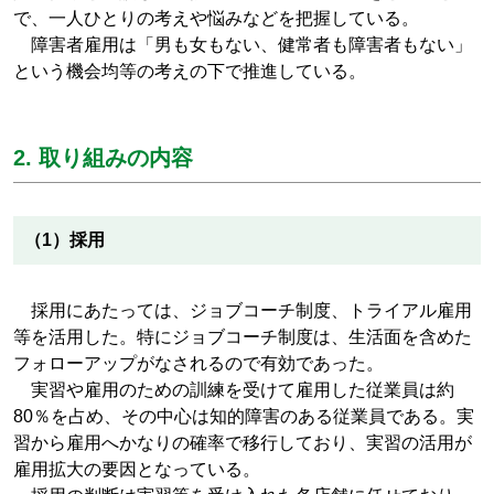
で、一人ひとりの考えや悩みなどを把握している。
障害者雇用は「男も女もない、健常者も障害者もない」
という機会均等の考えの下で推進している。
2. 取り組みの内容
（1）採用
採用にあたっては、ジョブコーチ制度、トライアル雇用
等を活用した。特にジョブコーチ制度は、生活面を含めた
フォローアップがなされるので有効であった。
実習や雇用のための訓練を受けて雇用した従業員は約
80％を占め、その中心は知的障害のある従業員である。実
習から雇用へかなりの確率で移行しており、実習の活用が
雇用拡大の要因となっている。