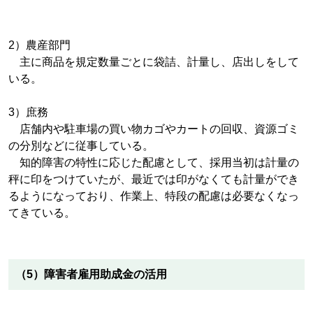
2）農産部門
主に商品を規定数量ごとに袋詰、計量し、店出しをして
いる。
3）庶務
店舗内や駐車場の買い物カゴやカートの回収、資源ゴミ
の分別などに従事している。
知的障害の特性に応じた配慮として、採用当初は計量の
秤に印をつけていたが、最近では印がなくても計量ができ
るようになっており、作業上、特段の配慮は必要なくなっ
てきている。
（5）障害者雇用助成金の活用