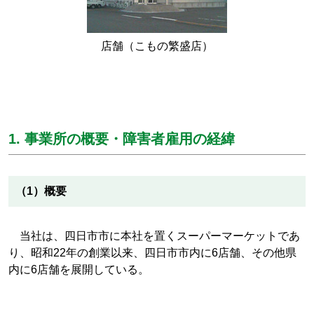
店舗（こもの繁盛店）
1. 事業所の概要・障害者雇用の経緯
（1）概要
当社は、四日市市に本社を置くスーパーマーケットであ
り、昭和22年の創業以来、四日市市内に6店舗、その他県
内に6店舗を展開している。