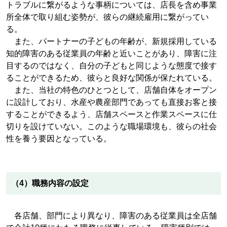
トラブルに繋がるような事柄については、店長を含め事業
所全体で取り組む姿勢が、彼らの継続雇用に繋がってい
る。
また、パートナーの子どもの年齢が、新規採用している
知的障害のある従業員の年齢と近いことがあり、障害に注
目するのではなく、自分の子どもと同じような態度で接す
ることができるため、彼らと良好な関係が保たれている。
また、当社の特色のひとつとして、店舗自体をオープン
に設計しており、水産や農産部門であっても直接お客と接
することができるよう、店舗スペースと作業スペースに仕
切りを設けていない。このような職場環境も、彼らの社会
性を養う要因となっている。
（4）職務内容の設定
各店舗、部門により異なり、障害のある従業員は全店舗