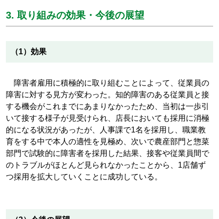
3. 取り組みの効果・今後の展望
（1）効果
障害者雇用に積極的に取り組むことによって、従業員の
障害に対する見方が変わった。知的障害のある従業員と接
する機会がこれまでにあまりなかったため、当初は一歩引
いて接する様子が見受けられ、店長においても採用に消極
的になる状況があったが、人事課で1名を採用し、職業教
育をする中で本人の適性を見極め、次いで農産部門と惣菜
部門で試験的に障害者を採用した結果、接客や従業員間で
のトラブルがほとんど見られなかったことから、1店舗ず
つ採用を拡大していくことに成功している。