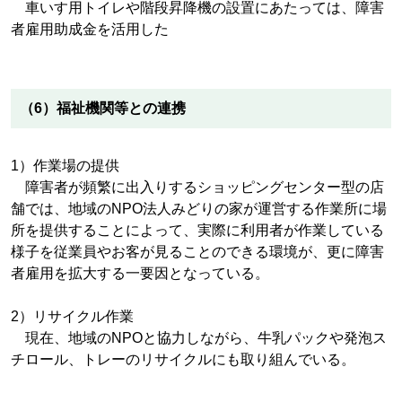
車いす用トイレや階段昇降機の設置にあたっては、障害
者雇用助成金を活用した
（6）福祉機関等との連携
1）作業場の提供
障害者が頻繁に出入りするショッピングセンター型の店
舗では、地域のNPO法人みどりの家が運営する作業所に場
所を提供することによって、実際に利用者が作業している
様子を従業員やお客が見ることのできる環境が、更に障害
者雇用を拡大する一要因となっている。
2）リサイクル作業
現在、地域のNPOと協力しながら、牛乳パックや発泡ス
チロール、トレーのリサイクルにも取り組んでいる。