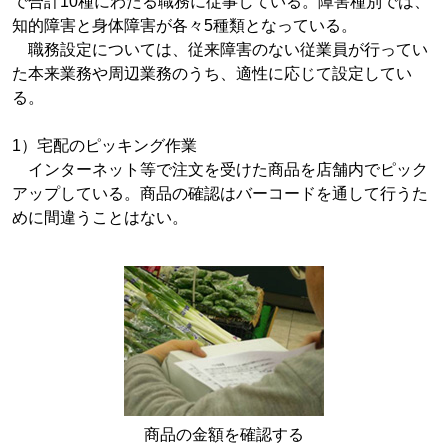
で合計10種にわたる職務に従事している。障害種別では、
知的障害と身体障害が各々5種類となっている。
職務設定については、従来障害のない従業員が行ってい
た本来業務や周辺業務のうち、適性に応じて設定してい
る。
1）宅配のピッキング作業
インターネット等で注文を受けた商品を店舗内でピック
アップしている。商品の確認はバーコードを通して行うた
めに間違うことはない。
商品の金額を確認する