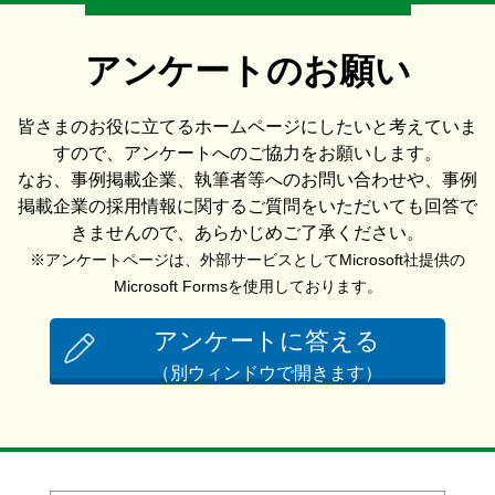
アンケートのお願い
皆さまのお役に立てるホームページにしたいと考えていま
すので、アンケートへのご協力をお願いします。
なお、事例掲載企業、執筆者等へのお問い合わせや、事例
掲載企業の採用情報に関するご質問をいただいても回答で
きませんので、あらかじめご了承ください。
※アンケートページは、外部サービスとしてMicrosoft社提供の
Microsoft Formsを使用しております。
アンケートに答える
（別ウィンドウで開きます）