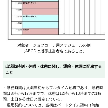
対象者・ジョブコーチ用スケジュールの例
（ABCDは指導担当者名であること）
出退勤時刻・休暇・休憩に関し、通院・体調に配慮する
こと
・勤務時間は入職当初からフルタイム勤務であり、勤務時
間は8時から17時までで、休憩は12時から13時までの1時
間。土日を公休日と設定している。
・雇用契約については、当初はパートタイム契約（時給