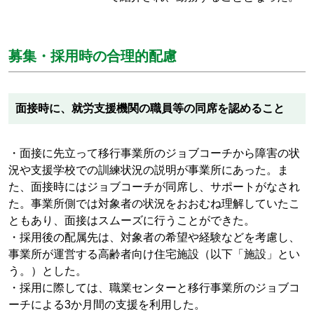
募集・採用時の合理的配慮
面接時に、就労支援機関の職員等の同席を認めること
・面接に先立って移行事業所のジョブコーチから障害の状
況や支援学校での訓練状況の説明が事業所にあった。ま
た、面接時にはジョブコーチが同席し、サポートがなされ
た。事業所側では対象者の状況をおおむね理解していたこ
ともあり、面接はスムーズに行うことができた。
・採用後の配属先は、対象者の希望や経験などを考慮し、
事業所が運営する高齢者向け住宅施設（以下「施設」とい
う。）とした。
・採用に際しては、職業センターと移行事業所のジョブコ
ーチによる3か月間の支援を利用した。