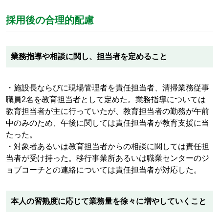
採用後の合理的配慮
業務指導や相談に関し、担当者を定めること
・施設長ならびに現場管理者を責任担当者、清掃業務従事
職員2名を教育担当者として定めた。業務指導については
教育担当者が主に行っていたが、教育担当者の勤務が午前
中のみのため、午後に関しては責任担当者が教育支援に当
たった。
・対象者あるいは教育担当者からの相談に関しては責任担
当者が受け持った。移行事業所あるいは職業センターのジ
ョブコーチとの連絡については責任担当者が対応した。
本人の習熟度に応じて業務量を徐々に増やしていくこと