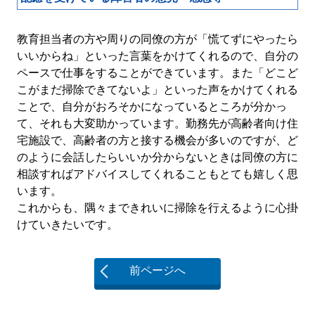
教育担当者の方や周りの同僚の方が「慌てずにやったら
いいからね」といった言葉をかけてくれるので、自分の
ペースで仕事をすることができています。また「どこど
こがまだ掃除できてないよ」といった声をかけてくれる
ことで、自分がおろそかになっているところが分かっ
て、それも大変助かっています。勤務先が高齢者向け住
宅施設で、高齢者の方と接する機会が多いのですが、ど
のように会話したらいいか分からないときは同僚の方に
相談すればアドバイスしてくれることもとても嬉しく思
います。
これからも、隅々まできれいに掃除を行えるように心掛
けていきたいです。
前ページへ