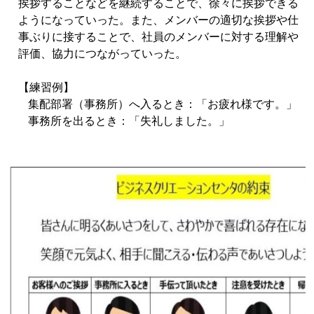
挨拶することなどを継続することで、徐々に挨拶できる
ようになっていった。また、メンバーの適切な挨拶や仕
事ぶりに接することで、社員のメンバーに対する理解や
評価、協力につながっていった。
【練習例】
集配部署（事務所）へ入るとき：「お疲れ様です。」
事務所を出るとき：「失礼しました。」