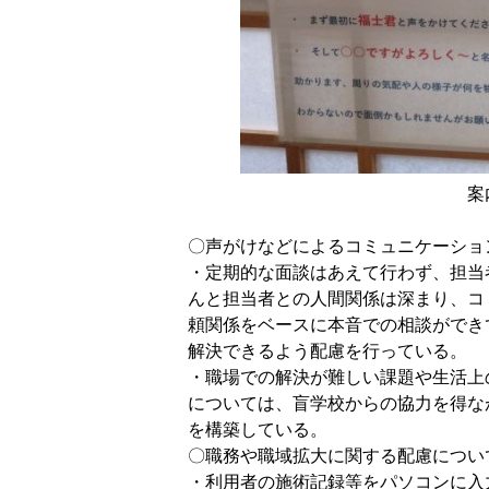
案内
〇声がけなどによるコミュニケーショ
・定期的な面談はあえて行わず、担当
んと担当者との人間関係は深まり、コ
頼関係をベースに本音での相談ができ
解決できるよう配慮を行っている。
・職場での解決が難しい課題や生活上
については、盲学校からの協力を得な
を構築している。
〇職務や職域拡大に関する配慮につい
・利用者の施術記録等をパソコンに入