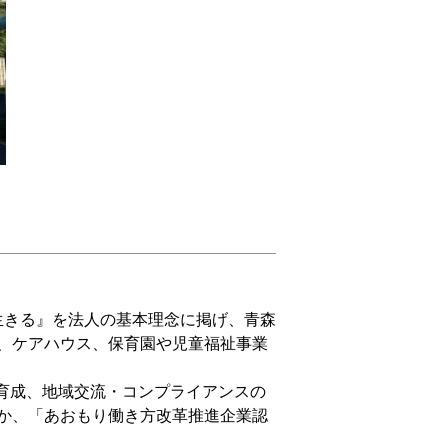
生きる』を法人の基本理念に掲げ、青森
、ケアハウス、保育園や児童福祉事業
育成、地域交流・コンプライアンスの
か、「あおもり働き方改革推進企業認