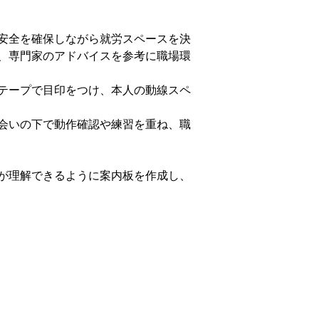
安全を確保しながら就労スペースを決
、専門家のアドバイスを参考に職場環
テープで目印をつけ、本人の動線スペ
会いの下で動作確認や練習を重ね、職
が理解できるように案内板を作成し、