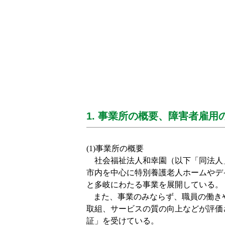
1. 事業所の概要、障害者雇用
(1)
事業所の概要
社会福祉法人和幸園（以下「同法人
市内を中心に特別養護老人ホームやデ
と多岐にわたる事業を展開している。
また、事業のみならず、職員の働き
取組、サービスの質の向上などが評価
証」を受けている。