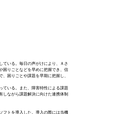
している。毎日の声がけにより、Ａさ
や困りごとなどを早めに把握でき、信
で、困りごとや課題を早期に把握し、
っている。また、障害特性による課題
有しながら課題解決に向けた連携体制
ソフトを導入した。導入の際には当機