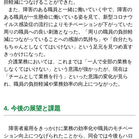
担軽減につなげることができた。
また、障害のある職員と一緒に働いていく中で、障害の
ある職員が一生懸命に働いている姿を見て、新型コロナウ
イルス感染症の流行によりモチベーションが下がっていた
周りの職員への良い刺激となった。「周りの職員の負担軽
減につながっていることへの感謝の気持ち」や「自分たち
もちゃんとしなくてはいけない」という足元を見つめ直す
きっかけになった。
介護業務においては、これまでは「一人で全部の業務を
しなくてはいけない」という意識が強かったが、現在は
「チームとして業務を行う」といった意識の変化が見ら
れ、職員の負担軽減や業務効率の向上につながった。
4. 今後の展望と課題
障害者雇用をきっかけに業務の効率化や職員のモチベー
ション向上につなげられたことから、同会では今後もハロ