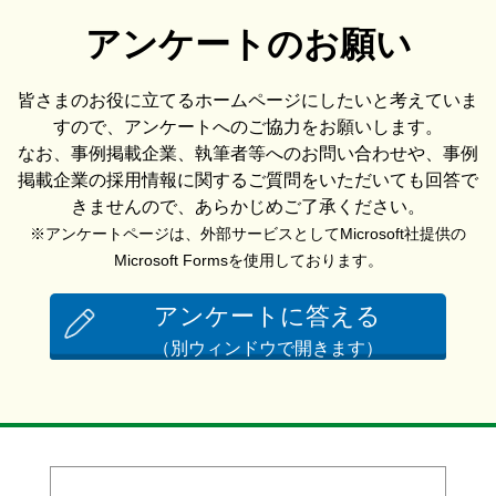
アンケートのお願い
皆さまのお役に立てるホームページにしたいと考えていま
すので、アンケートへのご協力をお願いします。
なお、事例掲載企業、執筆者等へのお問い合わせや、事例
掲載企業の採用情報に関するご質問をいただいても回答で
きませんので、あらかじめご了承ください。
※アンケートページは、外部サービスとしてMicrosoft社提供の
Microsoft Formsを使用しております。
アンケートに答える
（別ウィンドウで開きます）