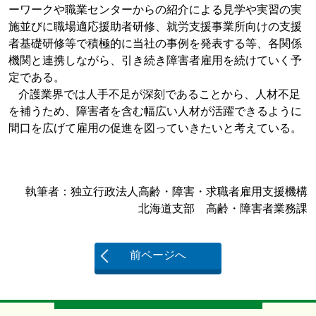
ーワークや職業センターからの紹介による見学や実習の実
施並びに職場適応援助者研修、就労支援事業所向けの支援
者基礎研修等で積極的に当社の事例を発表する等、各関係
機関と連携しながら、引き続き障害者雇用を続けていく予
定である。
介護業界では人手不足が深刻であることから、人材不足
を補うため、障害者を含む幅広い人材が活躍できるように
間口を広げて雇用の促進を図っていきたいと考えている。
執筆者：独立行政法人高齢・障害・求職者雇用支援機構
北海道支部 高齢・障害者業務課
前ページへ