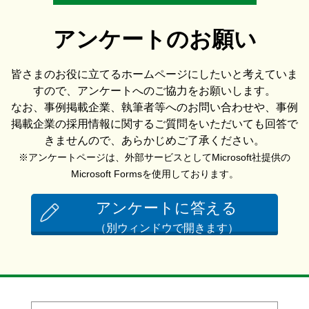
アンケートのお願い
皆さまのお役に立てるホームページにしたいと考えていま
すので、アンケートへのご協力をお願いします。
なお、事例掲載企業、執筆者等へのお問い合わせや、事例
掲載企業の採用情報に関するご質問をいただいても回答で
きませんので、あらかじめご了承ください。
※アンケートページは、外部サービスとしてMicrosoft社提供の
Microsoft Formsを使用しております。
アンケートに答える
（別ウィンドウで開きます）