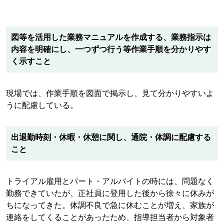
図等を活用した業務マニュアルを作成する、業務指示は
内容を明確にし、一つずつ行う等作業手順を分かりやす
く示すこと
現場では、作業手順を図面で掲示し、見て分かりやすいよ
うに配慮している。
出退勤時刻・休暇・休憩に関し、通院・体調に配慮する
こと
トライアル雇用とパート・アルバイトの時には、問題なく
勤務できていたが、正社員に登用した後から徐々に休みが
ちになってきた。体調不良で急に休むことが増え、家族が
連絡をしてくることがあったため、指導担当者から対象者