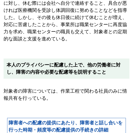
に対し、休む際には会社へ自分で連絡すること、具合が悪
ければ医療機関を受診し体調回復に努めることなどを指導
した。しかし、その後も休日後に続けて休むことが増え、
対応に苦慮したことから、事業所は職業センターに再度協
力を求め、職業センターの職員も交えて、対象者との定期
的な面談と支援を進めている。
本人のプライバシーに配慮した上で、他の労働者に対
し、障害の内容や必要な配慮等を説明すること
対象者の障害については、作業工程で関わる社員のみに情
報共有を行っている。
障害者への配慮の提供にあたり、障害者と話し合いを
行った時期・頻度等の配慮提供の手続きの詳細