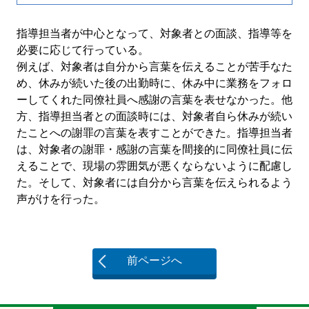
指導担当者が中心となって、対象者との面談、指導等を
必要に応じて行っている。
例えば、対象者は自分から言葉を伝えることが苦手なた
め、休みが続いた後の出勤時に、休み中に業務をフォロ
ーしてくれた同僚社員へ感謝の言葉を表せなかった。他
方、指導担当者との面談時には、対象者自ら休みが続い
たことへの謝罪の言葉を表すことができた。指導担当者
は、対象者の謝罪・感謝の言葉を間接的に同僚社員に伝
えることで、現場の雰囲気が悪くならないように配慮し
た。そして、対象者には自分から言葉を伝えられるよう
声がけを行った。
前ページへ