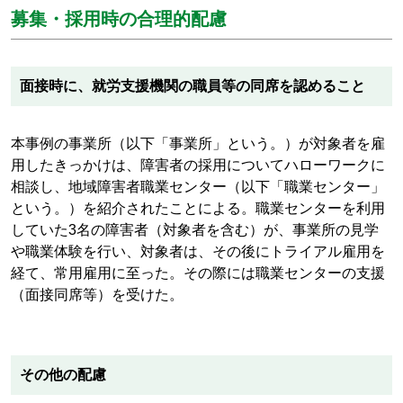
募集・採用時の合理的配慮
面接時に、就労支援機関の職員等の同席を認めること
本事例の事業所（以下「事業所」という。）が対象者を雇
用したきっかけは、障害者の採用についてハローワークに
相談し、地域障害者職業センター（以下「職業センター」
という。）を紹介されたことによる。職業センターを利用
していた
3
名の障害者（対象者を含む）が、事業所の見学
や職業体験を行い、対象者は、その後にトライアル雇用を
経て、常用雇用に至った。その際には職業センターの支援
（面接同席等）を受けた。
その他の配慮