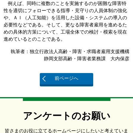
例えば、同時に複数のことを実施するのが困難な障害特
性を適切にフォローできる指導・見守りの人員体制の強化
や、ＡＩ（人工知能）を活用した設備・システムの導入の
必要性などである。そして、更なる障害者雇用を進めるた
めの具体的方策について、工場全体での検討・模索を現在
進めているとのことである。
執筆者：独立行政法人高齢・障害・求職者雇用支援機構
静岡支部高齢・障害者業務課 大内保彦
前ページへ
アンケートのお願い
皆さまのお役に立てるホームページにしたいと考えていま