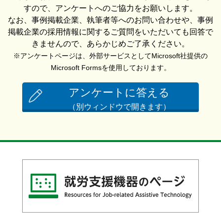
すので、アンケートへのご協力をお願いします。
なお、事例掲載企業、執筆者等へのお問い合わせや、事例
掲載企業の採用情報に関するご質問をいただいても回答で
きませんので、あらかじめご了承ください。
※アンケートページは、外部サービスとしてMicrosoft社提供の
Microsoft Formsを使用しております。
アンケートに答える
（別ウィンドウで開きます）