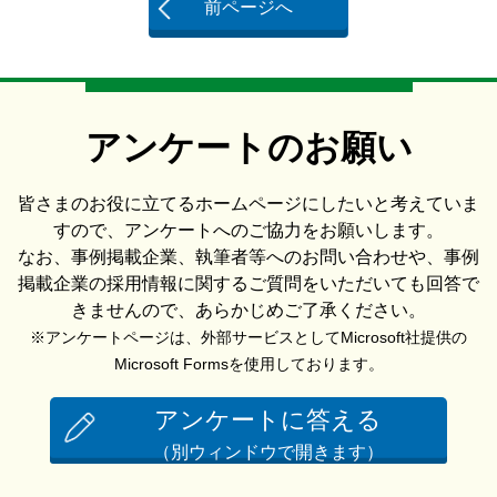
前ページへ
アンケートのお願い
皆さまのお役に立てるホームページにしたいと考えていま
すので、アンケートへのご協力をお願いします。
なお、事例掲載企業、執筆者等へのお問い合わせや、事例
掲載企業の採用情報に関するご質問をいただいても回答で
きませんので、あらかじめご了承ください。
※アンケートページは、外部サービスとしてMicrosoft社提供の
Microsoft Formsを使用しております。
アンケートに答える
（別ウィンドウで開きます）