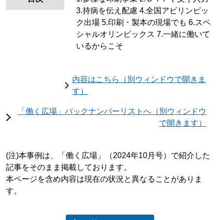
3.持病を伝え配慮
4.全国アビリンピッ
ク出場
5.印刷・製本の現場でも
6.スペ
シャルオリンピックス
7.一緒に働いて
いるからこそ
内容はこちら（別ウィンドウで開きま
す）
「働く広場」バックナンバーリストへ（別ウィンドウ
で開きます）
(注)本事例は、「働く広場」（2024年10月号）で紹介した
記事をそのまま掲載しております。
本ページを含め内容は現在の状況と異なることがありま
す。