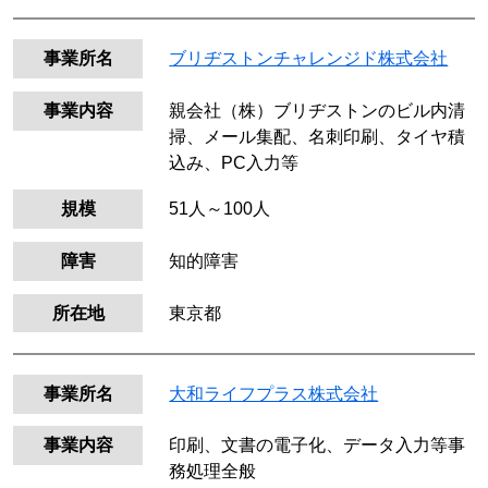
事業所名
ブリヂストンチャレンジド株式会社
事業内容
親会社（株）ブリヂストンのビル内清
掃、メール集配、名刺印刷、タイヤ積
込み、PC入力等
規模
51人～100人
障害
知的障害
所在地
東京都
事業所名
大和ライフプラス株式会社
事業内容
印刷、文書の電子化、データ入力等事
務処理全般