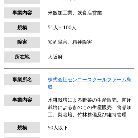
事業内容
米飯加工業、飲食店営業
規模
51人～100人
障害
知的障害、精神障害
所在地
大阪府
事業所名
株式会社センコースクールファーム鳥
取
事業内容
水耕栽培による野菜の生産販売、菌床
栽培によるきのこの生産販売、食品加
工、梨栽培、竹林整備及び維持管理
規模
50人以下