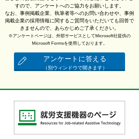
すので、アンケートへのご協力をお願いします。
なお、事例掲載企業、執筆者等へのお問い合わせや、事例
掲載企業の採用情報に関するご質問をいただいても回答で
きませんので、あらかじめご了承ください。
※アンケートページは、外部サービスとしてMicrosoft社提供の
Microsoft Formsを使用しております。
アンケートに答える
（別ウィンドウで開きます）