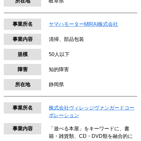
所在地
岐阜県
事業所名
ヤマハモーターMIRAI株式会社
事業内容
清掃、部品包装
規模
50人以下
障害
知的障害
所在地
静岡県
事業所名
株式会社ヴィレッジヴァンガードコー
ポレーション
事業内容
「遊べる本屋」をキーワードに、書
籍・雑貨類、CD・DVD類を融合的に