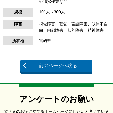
や清掃作業など
規模
101人～300人
障害
視覚障害、聴覚・言語障害、肢体不自
由、内部障害、知的障害、精神障害
所在地
宮崎県
前のページへ戻る
アンケートのお願い
皆さまのお役に立てるホームページにしたいと考えていま