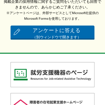
掲載企業の採用情報に関するご質問をいただいても回答で
きませんので、あらかじめご了承ください。
※アンケートページは、外部サービスとしてMicrosoft社提供の
Microsoft Formsを使用しております。
アンケートに答える
（別ウィンドウで開きます）