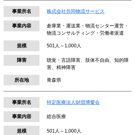
事業所名
株式会社共同物流サービス
事業内容
倉庫業・運送業・物流センター運営・
物流コンサルティング・労働者派遣
規模
501人～1,000人
障害
聴覚・言語障害、肢体不自由、知的障
害、精神障害
所在地
青森県
事業所名
特定医療法人財団博愛会
事業内容
総合医療
規模
501人～1,000人