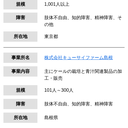
規模
1,001人以上
障害
肢体不自由、知的障害、精神障害、そ
の他
所在地
東京都
事業所名
株式会社キューサイファーム島根
事業内容
主にケールの栽培と青汁関連製品の加
工・販売
規模
101人～300人
障害
肢体不自由、知的障害、精神障害
所在地
島根県