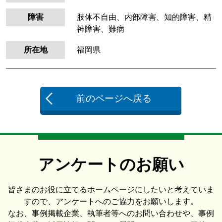
障害
肢体不自由、内部障害、知的障害、精
神障害、難病
所在地
福岡県
前のページへ戻る
アンケートのお願い
皆さまのお役に立てるホームページにしたいと考えていま
すので、アンケートへのご協力をお願いします。
なお、事例掲載企業、執筆者等へのお問い合わせや、事例