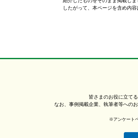
紹介したものをそのまま掲載しま
したがって、本ページを含め内容は
皆さまのお役に立てる
なお、事例掲載企業、執筆者等へのお
※アンケートペー