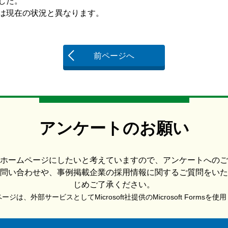
した。
現在の状況と異なります。
前ページへ
アンケートのお願い
ホームページにしたいと考えていますので、アンケートへのご
問い合わせや、事例掲載企業の採用情報に関するご質問をいた
じめご了承ください。
ジは、外部サービスとしてMicrosoft社提供のMicrosoft Formsを