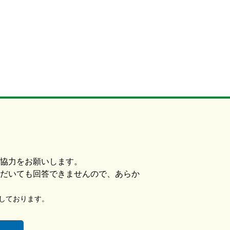
協力をお願いします。
だいても回答できませんので、あらか
使用しております。