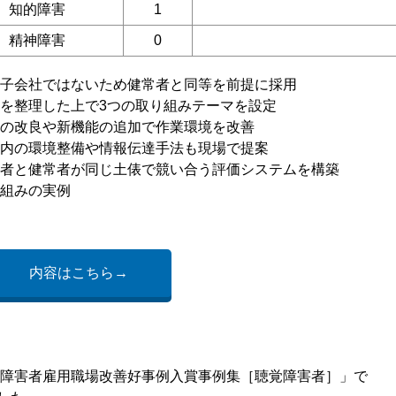
知的障害
1
精神障害
0
子会社ではないため健常者と同等を前提に採用
を整理した上で3つの取り組みテーマを設定
の改良や新機能の追加で作業環境を改善
内の環境整備や情報伝達手法も現場で提案
者と健常者が同じ土俵で競い合う評価システムを構築
組みの実例
内容はこちら→
5年度障害者雇用職場改善好事例入賞事例集［聴覚障害者］」で