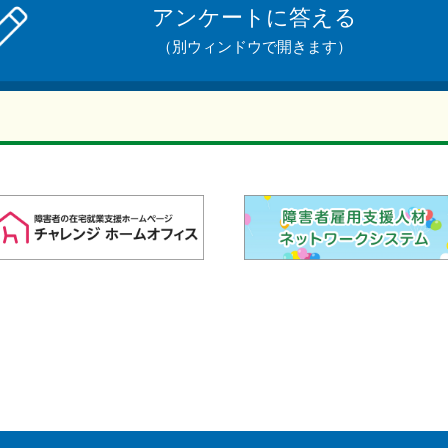
アンケートに答える
（別ウィンドウで開きます）